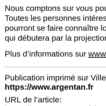
Nous comptons sur vous pour
Toutes les personnes intéres
pourront se faire connaître 
qui débutera par la projecti
Plus d’informations sur
www.
Publication imprimé sur Vill
https://www.argentan.fr
URL de l’article: