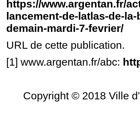
https://www.argentan.fr/act
lancement-de-latlas-de-la
demain-mardi-7-fevrier/
URL de cette publication.
[1] www.argentan.fr/abc:
htt
Copyright © 2018 Ville d'