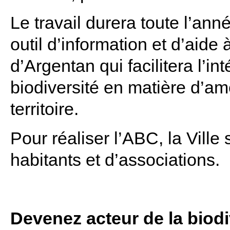
Le travail durera toute l’anné
outil d’information et d’aide 
d’Argentan qui facilitera l’i
biodiversité en matière d’a
territoire.
Pour réaliser l’ABC, la Ville s
habitants et d’associations.
Devenez acteur de la biodiv