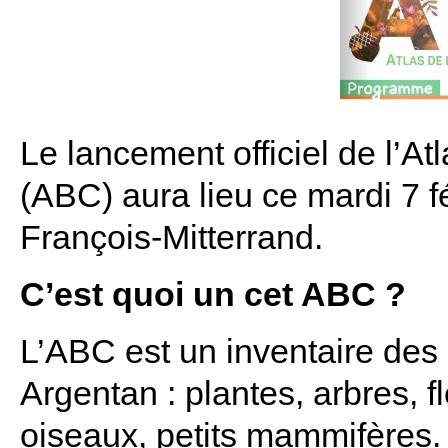
Le lancement officiel de l’A
(ABC) aura lieu ce mardi 7 f
François-Mitterrand.
C’est quoi un cet ABC ?
L’ABC est un inventaire des
Argentan : plantes, arbres, f
oiseaux, petits mammifères.