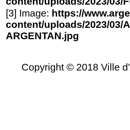
content/uploads/2023/03/F
[3] Image:
https://www.arge
content/uploads/2023/03/A
ARGENTAN.jpg
Copyright © 2018 Ville d'