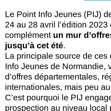
Le Point Info Jeunes (PIJ) d
24 au 28 avril l’édition 2023
complément
un mur d’offre
jusqu’à cet été
.
La principale source de ces 
Info Jeunes de Normandie, 
d’offres départementales, rég
internationales, mais peu a
C’est pourquoi le PIJ enga
prospection au niveau local