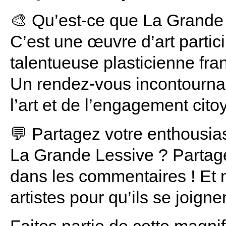
🎨 Qu’est-ce que La Grande
C’est une œuvre d’art partici
talentueuse plasticienne fra
Un rendez-vous incontourna
l’art et de l’engagement cito
💬 Partagez votre enthousia
La Grande Lessive ? Partage
dans les commentaires ! Et 
artistes pour qu’ils se joigne