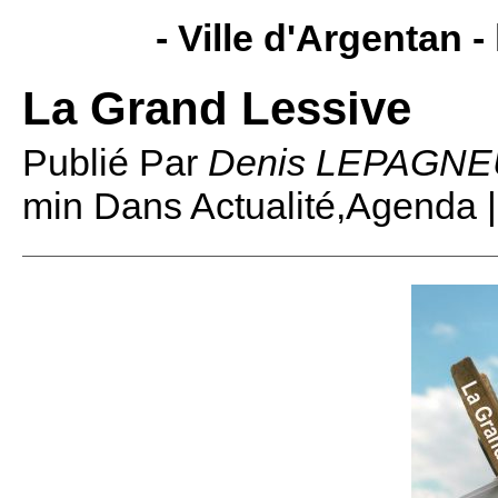
- Ville d'Argentan -
La Grand Lessive
Publié Par
Denis LEPAGNE
min
Dans Actualité,Agenda 