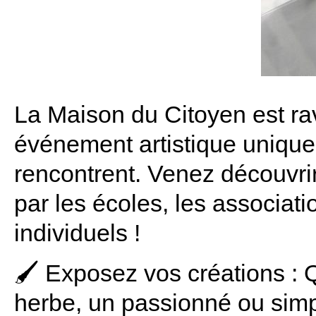
La Maison du Citoyen est rav
événement artistique unique
rencontrent. Venez découvrir
par les écoles, les associati
individuels !
🖌️ Exposez vos créations : 
herbe, un passionné ou sim