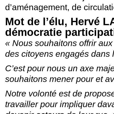
d’aménagement, de circulati
Mot de l’élu, Hervé L
démocratie participat
« Nous souhaitons offrir aux 
des citoyens engagés dans la 
C’est pour nous un axe maje
souhaitons mener pour et av
Notre volonté est de propos
travailler pour impliquer dav