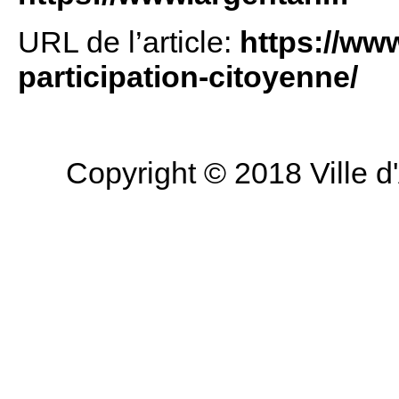
URL de l’article:
https://www
participation-citoyenne/
Copyright © 2018 Ville d'