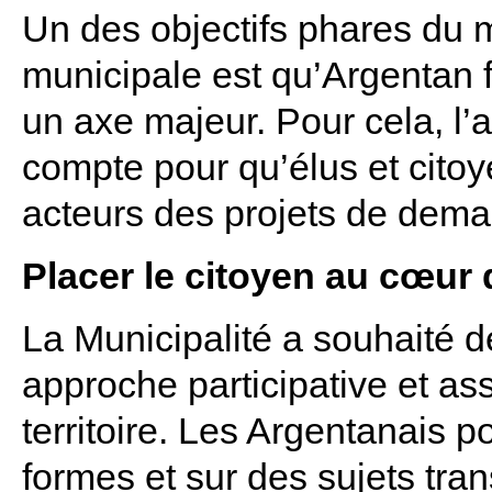
Un des objectifs phares du m
municipale est qu’Argentan f
un axe majeur. Pour cela, l’a
compte pour qu’élus et cito
acteurs des projets de dema
Placer le citoyen au cœur d
La Municipalité a souhaité 
approche participative et ass
territoire. Les Argentanais p
formes et sur des sujets tra