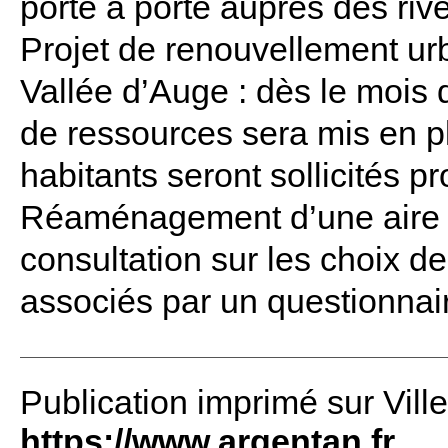
porte à porte auprès des rive
Projet de renouvellement urb
Vallée d’Auge : dès le mois 
de ressources sera mis en p
habitants seront sollicités p
Réaménagement d’une aire d
consultation sur les choix de
associés par un questionnair
Publication imprimé sur Vill
https://www.argentan.fr