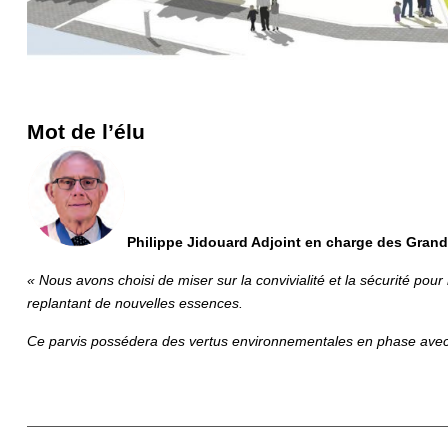
Mot de l’élu
Philippe Jidouard Adjoint en charge des Gran
« Nous avons choisi de miser sur la convivialité et la sécurité pour
replantant de nouvelles essences.
Ce parvis possédera des vertus environnementales en phase avec no