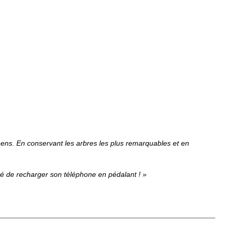
lycéens. En conservant les arbres les plus remarquables et en
té de recharger son téléphone en pédalant ! »