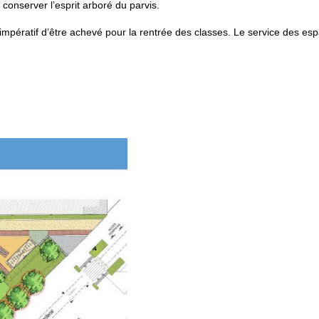
conserver l’esprit arboré du parvis.
 l’impératif d’être achevé pour la rentrée des classes. Le service des e