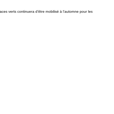
spaces verts continuera d’être mobilisé à l’automne pour les