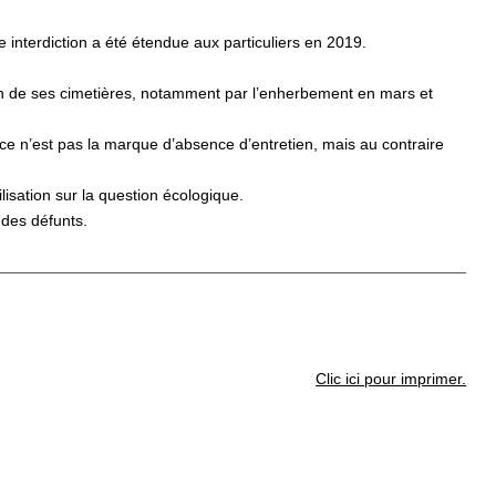
te interdiction a été étendue aux particuliers en 2019.
stion de ses cimetières, notamment par l’enherbement en mars et
 ce n’est pas la marque d’absence d’entretien, mais au contraire
lisation sur la question écologique.
 des défunts.
Clic ici pour imprimer.