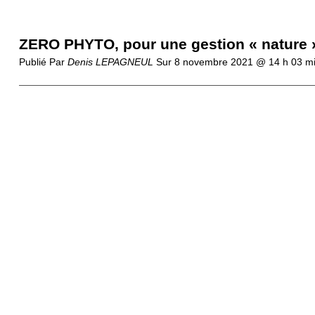
ZERO PHYTO, pour une gestion « nature »
Publié Par
Denis LEPAGNEUL
Sur
8 novembre 2021 @ 14 h 03 m