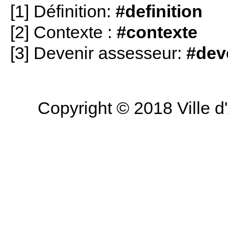
[1] Définition:
#definition
[2] Contexte :
#contexte
[3] Devenir assesseur:
#dev
Copyright © 2018 Ville d'