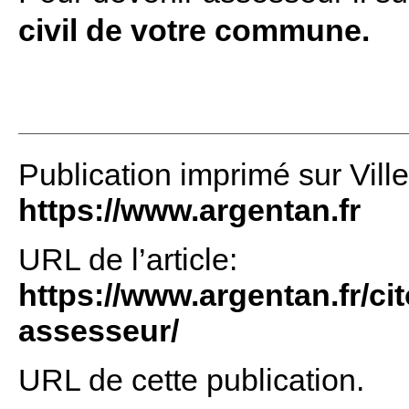
civil de votre commune.
Publication imprimé sur Vill
https://www.argentan.fr
URL de l’article:
https://www.argentan.fr/cit
assesseur/
URL de cette publication.