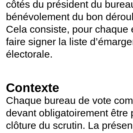
côtés du président du bureau
bénévolement du bon déroule
Cela consiste, pour chaque él
faire signer la liste d’émar
électorale.
Contexte
Chaque bureau de vote com
devant obligatoirement être p
clôture du scrutin. La prése