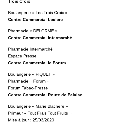
Trois Croix
Boulangerie « Les Trois Croix »
Centre Commercial Leclerc
Pharmacie « DELORME »
Centre Commercial Intermarché
Pharmacie Intermarché
Espace Presse
Centre Commercial le Forum
Boulangerie « FIQUET »
Pharmacie « Forum »
Forum Tabac-Presse
Centre Commercial Route de Falaise
Boulangerie « Marie Blachère »
Primeur « Tout Frais Tout Fruits »
Mise à jour : 25/03/2020