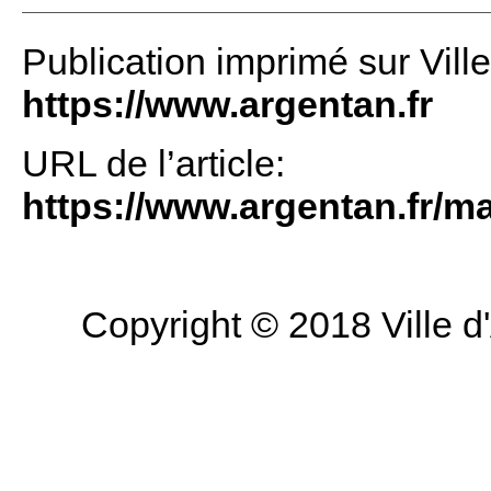
Publication imprimé sur Vill
https://www.argentan.fr
URL de l’article:
https://www.argentan.fr/man
Copyright © 2018 Ville d'