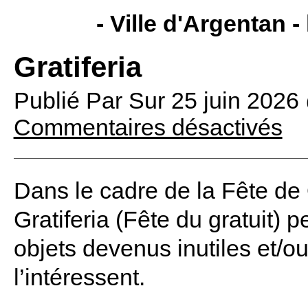
- Ville d'Argentan -
Gratiferia
Publié Par
Sur
25 juin 2026
Commentaires désactivés
Dans le cadre de la Fête de 
Gratiferia (Fête du gratuit)
objets devenus inutiles et/o
l’intéressent.