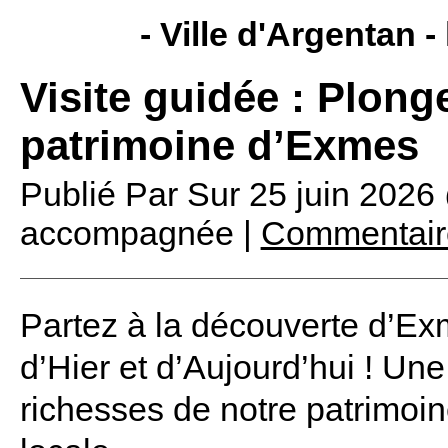
- Ville d'Argentan -
Visite guidée : Plonge
patrimoine d’Exmes
Publié Par
Sur
25 juin 2026
accompagnée |
Commentaire
Partez à la découverte d’Ex
d’Hier et d’Aujourd’hui ! Une
richesses de notre patrimoin