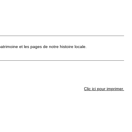
trimoine et les pages de notre histoire locale.
Clic ici pour imprimer.