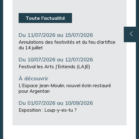
Toute l'actualité
Du 11/07/2026 au 15/07/2026
Annulations des festivités et du feu d’artifice
du 14 juillet
Du 10/07/2026 au 12/07/2026
Festival les Arts J’Entends (LAJE)
À découvrir
L’Espace Jean-Moulin, nouvel écrin restauré
pour Argentan
Du 01/07/2026 au 10/09/2026
Exposition : Loup-y-es-tu ?