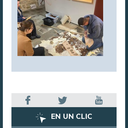
EN UN CLIC