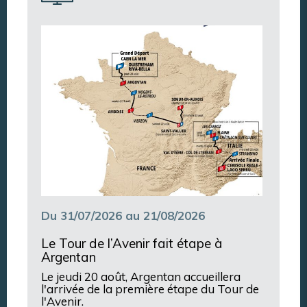
Annuaire des associations
Argentan Aujourd’hui
Du 31/07/2026 au 21/08/2026
Le Tour de l’Avenir fait étape à
Argentan
Le jeudi 20 août, Argentan accueillera
l'arrivée de la première étape du Tour de
l'Avenir.