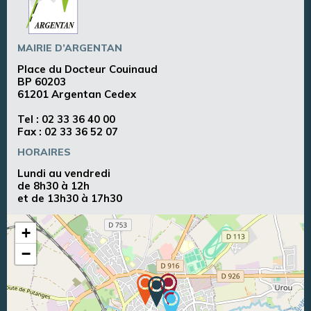
MAIRIE D’ARGENTAN
Place du Docteur Couinaud
BP 60203
61201 Argentan Cedex
Tel :
02 33 36 40 00
Fax : 02 33 36 52 07
HORAIRES
Lundi au vendredi
de 8h30 à 12h
et de 13h30 à 17h30
+
−