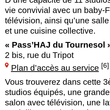
vie convivial avec un baby-Fo
télévision, ainsi qu’une sal
et une cuisine collective.
« Pass’HAJ du Tournesol 
2 bis, rue du Tripot
[6]
Plan d’accès au service
Vous trouverez dans cette 3
studios équipés, une grande 
salon avec télévision, une l