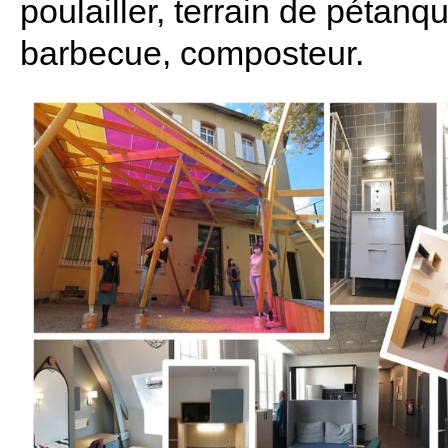
poulailler, terrain de pétanq
barbecue, composteur.