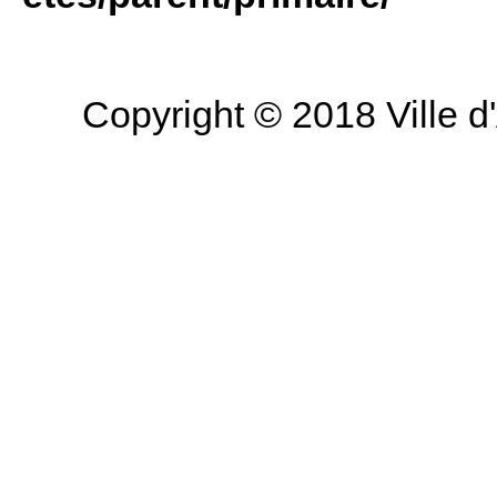
Copyright © 2018 Ville d'