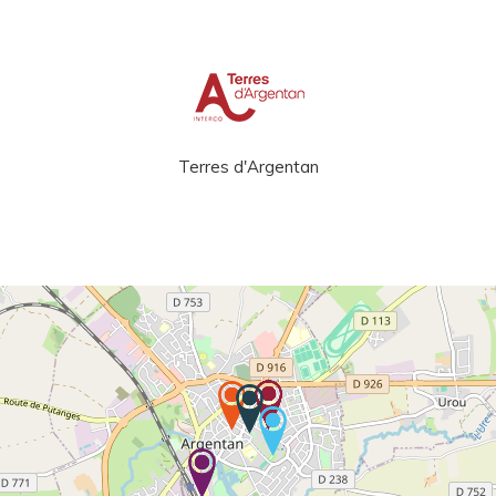
Terres d'Argentan