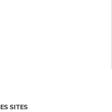
ES SITES