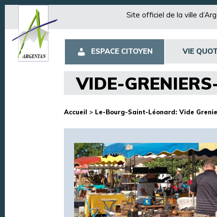
Site officiel de la ville d’A
ESPACE CITOYEN
VIE QUOT
VIDE-GRENIERS
Accueil
>
Le-Bourg-Saint-Léonard: Vide Grenie