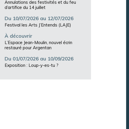
Annulations des festivités et du feu
d’artifice du 14 juillet
Du 10/07/2026 au 12/07/2026
Festival les Arts J’Entends (LAJE)
À découvrir
L’Espace Jean-Moulin, nouvel écrin
restauré pour Argentan
Du 01/07/2026 au 10/09/2026
Exposition : Loup-y-es-tu ?