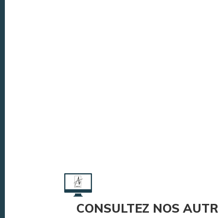
CONSULTEZ NOS AUTR