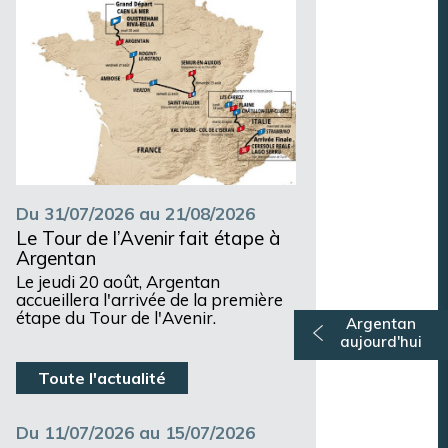
Du 31/07/2026 au 21/08/2026
Le Tour de l’Avenir fait étape à
Argentan
Le jeudi 20 août, Argentan
accueillera l'arrivée de la première
étape du Tour de l'Avenir.
Argentan
aujourd'hui
Toute l'actualité
Du 11/07/2026 au 15/07/2026