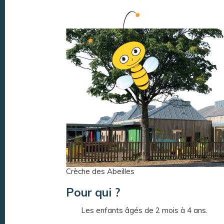
Crèche des Abeilles
Pour qui ?
Les enfants âgés de 2 mois à 4 ans.