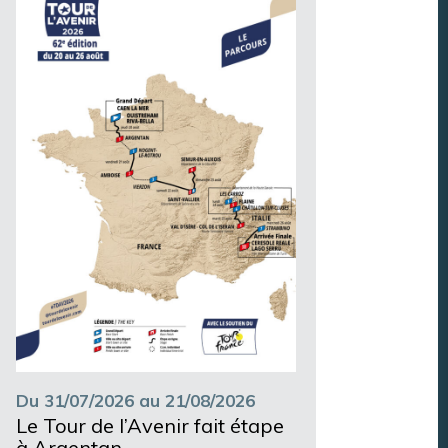
Du 31/07/2026 au 21/08/2026
Le Tour de l’Avenir fait étape
à Argentan