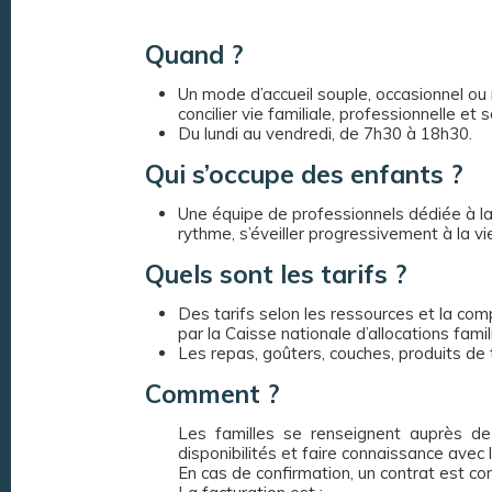
Quand ?
Un mode d’accueil souple, occasionnel ou 
concilier vie familiale, professionnelle et s
Du lundi au vendredi, de 7h30 à 18h30.
Qui s’occupe des enfants ?
Une équipe de professionnels dédiée à la 
rythme, s’éveiller progressivement à la vi
Quels sont les tarifs ?
Des tarifs selon les ressources et la comp
par la Caisse nationale d’allocations famil
Les repas, goûters, couches, produits de to
Comment ?
Les familles se renseignent auprès de 
disponibilités et faire connaissance avec 
En cas de confirmation, un contrat est conc