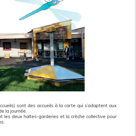
ueils) sont des accueils à la carte qui s’adaptent aux
e la journée.
 les deux haltes-garderies et la crèche collective pour
ns.