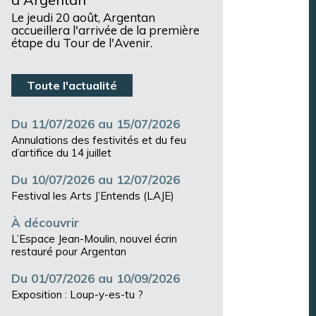
Le jeudi 20 août, Argentan
accueillera l'arrivée de la première
étape du Tour de l'Avenir.
Toute l'actualité
Du 11/07/2026 au 15/07/2026
Annulations des festivités et du feu
d’artifice du 14 juillet
Du 10/07/2026 au 12/07/2026
Festival les Arts J’Entends (LAJE)
À découvrir
L’Espace Jean-Moulin, nouvel écrin
restauré pour Argentan
Du 01/07/2026 au 10/09/2026
Exposition : Loup-y-es-tu ?