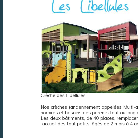
Crèche des Libellules
Nos crèches (anciennement appelées Multi-acc
horaires et besoins des parents tout au long d
Les deux bâtiments, de 40 places, remplacent
l’accueil des tout petits, âgés de 2 mois à 4 a