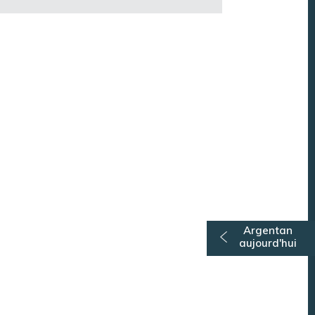
Argentan
aujourd'hui