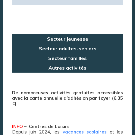
Secteur jeunesse
Secteur adultes-seniors
Secteur familles
Autres activités
De nombreuses activités gratuites accessibles
avec la carte annuelle d’adhésion par foyer (6,35
€)
INFO
– Centres de Loisirs
Depuis juin 2024, les
vacances scolaires
et les