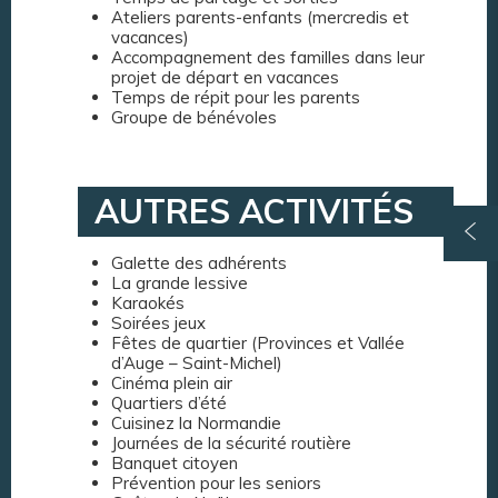
Ateliers parents-enfants (mercredis et
vacances)
Accompagnement des familles dans leur
projet de départ en vacances
Temps de répit pour les parents
Groupe de bénévoles
AUTRES ACTIVITÉS
Galette des adhérents
La grande lessive
Karaokés
Soirées jeux
Fêtes de quartier (Provinces et Vallée
d’Auge – Saint-Michel)
Cinéma plein air
Quartiers d’été
Cuisinez la Normandie
Journées de la sécurité routière
Banquet citoyen
Prévention pour les seniors