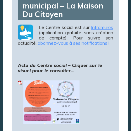
municipal – La Maison
Du Citoyen
Le Centre social est sur
Intramuros
(application gratuite sans création
de compte). Pour suivre son
actualité,
abonnez-vous à ses notifications !
Actu du Centre social – Cliquer sur le
visuel pour le consulter…