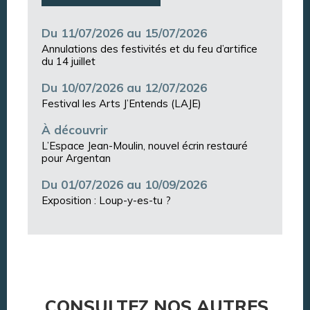
Du 11/07/2026 au 15/07/2026
Annulations des festivités et du feu d’artifice
du 14 juillet
Du 10/07/2026 au 12/07/2026
Festival les Arts J’Entends (LAJE)
À découvrir
L’Espace Jean-Moulin, nouvel écrin restauré
pour Argentan
Du 01/07/2026 au 10/09/2026
Exposition : Loup-y-es-tu ?
CONSULTEZ NOS AUTRES