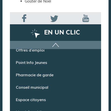
Goûter de Noël
EN UN CLIC
Offres d’emploi
Point Info Jeunes
Pharmacie de garde
Conseil municipal
Espace citoyens