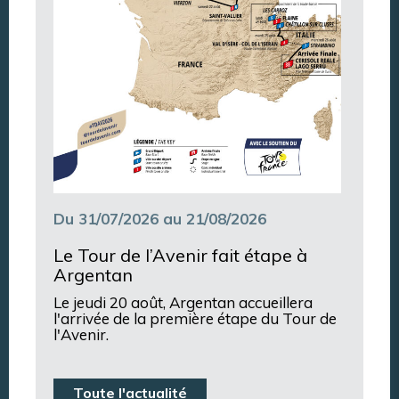
Du 31/07/2026 au 21/08/2026
Le Tour de l’Avenir fait étape à
Argentan
Le jeudi 20 août, Argentan accueillera
l'arrivée de la première étape du Tour de
l'Avenir.
Toute l'actualité