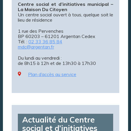
Centre social et d’initiatives municipal –
La Maison Du Citoyen
Un centre social ouvert à tous, quelque soit le
lieu de résidence
1 rue des Pervenches
BP 60203 – 61201 Argentan Cedex
Tél. :
02 33 36 85 84
mdc@argentan.fr
Du lundi au vendredi :
de 8h15 à 12h et de 13h30 à 17h30
Plan d’accès au service
Actualité du Centre
social et d’initiatives