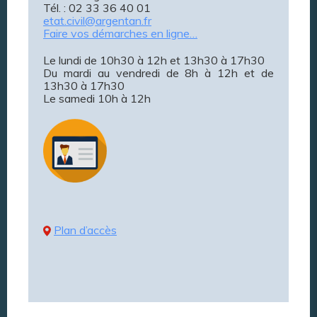
Tél. : 02 33 36 40 01
etat.civil@argentan.fr
Faire vos démarches en ligne…
Le lundi de 10h30 à 12h et 13h30 à 17h30
Du mardi au vendredi de 8h à 12h et de
13h30 à 17h30
Le samedi 10h à 12h
Plan d’accès