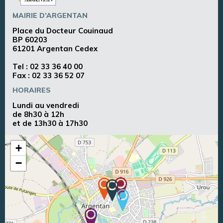
MAIRIE D’ARGENTAN
Place du Docteur Couinaud
BP 60203
61201 Argentan Cedex
Tel :
02 33 36 40 00
Fax : 02 33 36 52 07
HORAIRES
Lundi au vendredi
de 8h30 à 12h
et de 13h30 à 17h30
+
−