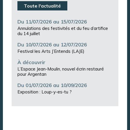
Toute l'actualité
Du 11/07/2026 au 15/07/2026
Annulations des festivités et du feu d’artifice
du 14 juillet
Du 10/07/2026 au 12/07/2026
Festival les Arts J’Entends (LAJE)
À découvrir
L’Espace Jean-Moulin, nouvel écrin restauré
pour Argentan
Du 01/07/2026 au 10/09/2026
Exposition : Loup-y-es-tu ?