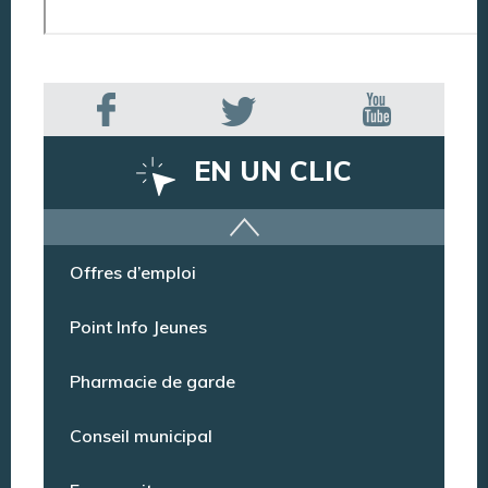
EN UN CLIC
Offres d’emploi
Point Info Jeunes
Pharmacie de garde
Conseil municipal