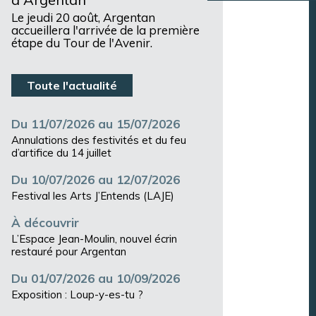
Le jeudi 20 août, Argentan
accueillera l'arrivée de la première
étape du Tour de l'Avenir.
Toute l'actualité
Du 11/07/2026 au 15/07/2026
Annulations des festivités et du feu
d’artifice du 14 juillet
Du 10/07/2026 au 12/07/2026
Festival les Arts J’Entends (LAJE)
À découvrir
L’Espace Jean-Moulin, nouvel écrin
restauré pour Argentan
Du 01/07/2026 au 10/09/2026
Exposition : Loup-y-es-tu ?