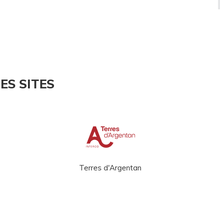
ES SITES
Terres d'Argentan