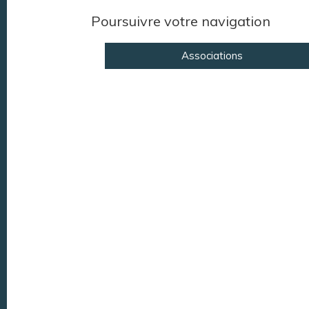
Poursuivre votre navigation
Associations