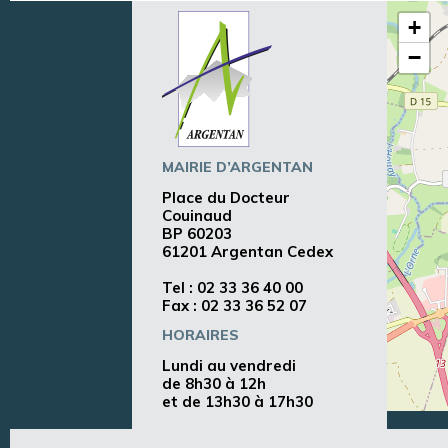
+
−
MAIRIE D’ARGENTAN
Place du Docteur
Couinaud
BP 60203
61201 Argentan Cedex
Tel :
02 33 36 40 00
Fax : 02 33 36 52 07
HORAIRES
Lundi au vendredi
de 8h30 à 12h
et de 13h30 à 17h30