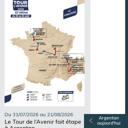
Du 31/07/2026 au 21/08/2026
Argentan
Le Tour de l’Avenir fait étape
aujourd'hui
à Argentan