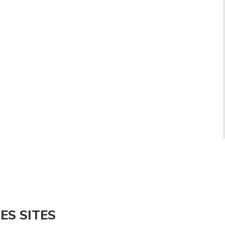
ES SITES