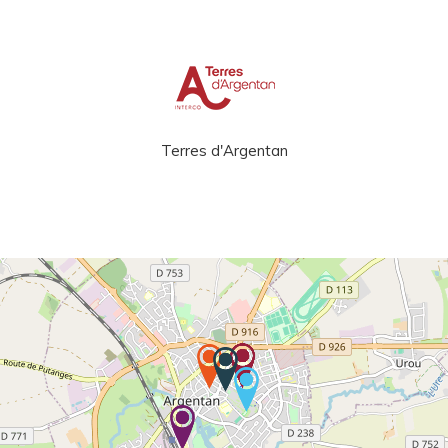
Terres d'Argentan