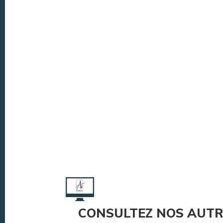
CONSULTEZ NOS AUTR