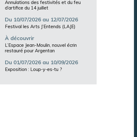
Annulations des festivités et du feu
d’artifice du 14 juillet
Du 10/07/2026 au 12/07/2026
Festival les Arts J’Entends (LAJE)
À découvrir
L’Espace Jean-Moulin, nouvel écrin
restauré pour Argentan
Du 01/07/2026 au 10/09/2026
Exposition : Loup-y-es-tu ?