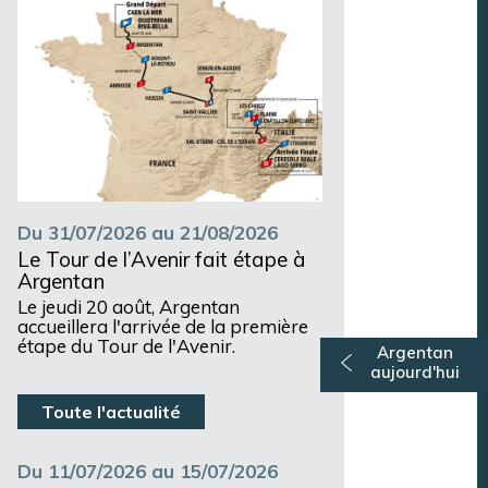
Du 31/07/2026 au 21/08/2026
Le Tour de l’Avenir fait étape à
Argentan
Le jeudi 20 août, Argentan
accueillera l'arrivée de la première
étape du Tour de l'Avenir.
Argentan
aujourd'hui
Toute l'actualité
Du 11/07/2026 au 15/07/2026