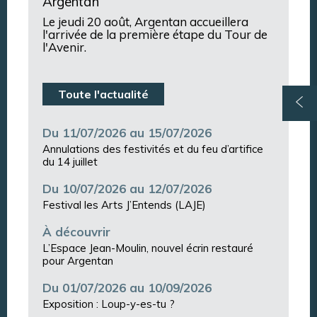
Argentan
Le jeudi 20 août, Argentan accueillera
l'arrivée de la première étape du Tour de
l'Avenir.
Toute l'actualité
Du 11/07/2026 au 15/07/2026
Annulations des festivités et du feu d’artifice
du 14 juillet
Du 10/07/2026 au 12/07/2026
Festival les Arts J’Entends (LAJE)
À découvrir
L’Espace Jean-Moulin, nouvel écrin restauré
pour Argentan
Du 01/07/2026 au 10/09/2026
Exposition : Loup-y-es-tu ?