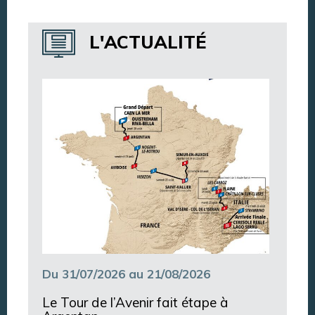
Annuaire des services
L'ACTUALITÉ
Annuaire des associations
Argentan Aujourd’hui
Du 31/07/2026 au 21/08/2026
Le Tour de l’Avenir fait étape à