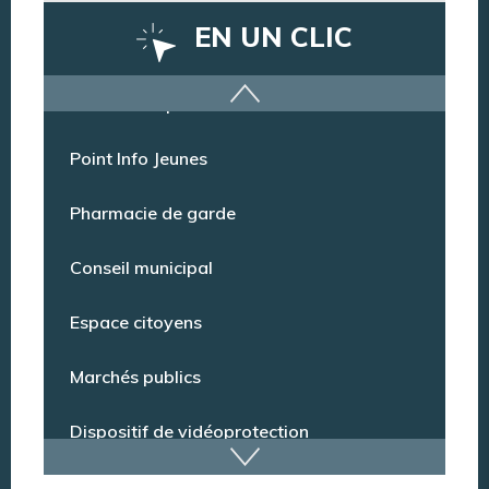
EN UN CLIC
Offres d’emploi
Point Info Jeunes
Pharmacie de garde
Conseil municipal
Espace citoyens
Marchés publics
Dispositif de vidéoprotection