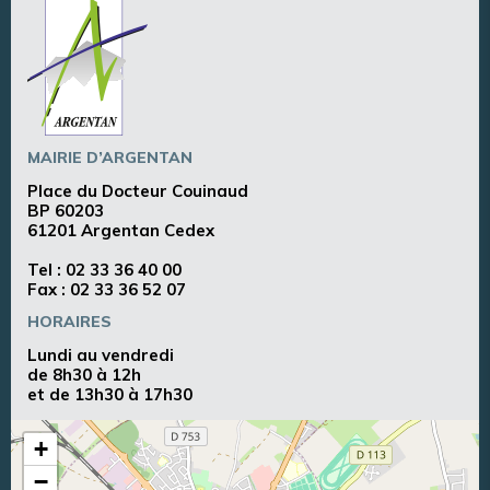
MAIRIE D’ARGENTAN
Place du Docteur Couinaud
BP 60203
61201 Argentan Cedex
Tel :
02 33 36 40 00
Fax : 02 33 36 52 07
HORAIRES
Lundi au vendredi
de 8h30 à 12h
et de 13h30 à 17h30
+
−