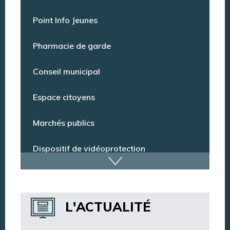
Offres d’emploi
Point Info Jeunes
Pharmacie de garde
Conseil municipal
Espace citoyens
Marchés publics
Dispositif de vidéoprotection
Annuaire des services
L'ACTUALITÉ
Annuaire des associations