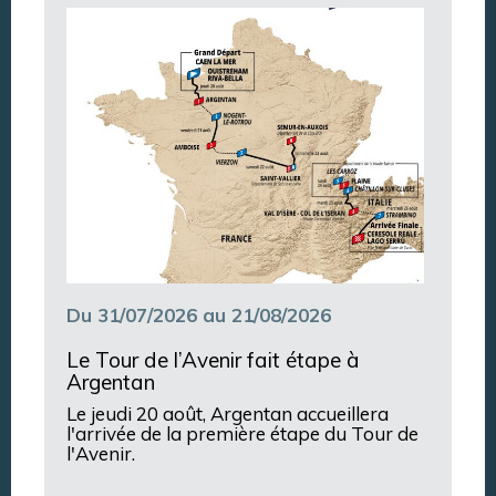
Argentan Aujourd’hui
Du 31/07/2026 au 21/08/2026
Le Tour de l’Avenir fait étape à
Argentan
Le jeudi 20 août, Argentan accueillera
l'arrivée de la première étape du Tour de
l'Avenir.