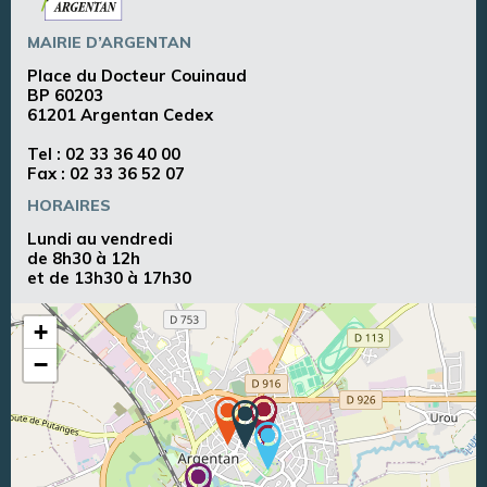
MAIRIE D’ARGENTAN
Place du Docteur Couinaud
BP 60203
61201 Argentan Cedex
Tel :
02 33 36 40 00
Fax : 02 33 36 52 07
HORAIRES
Lundi au vendredi
de 8h30 à 12h
et de 13h30 à 17h30
+
−