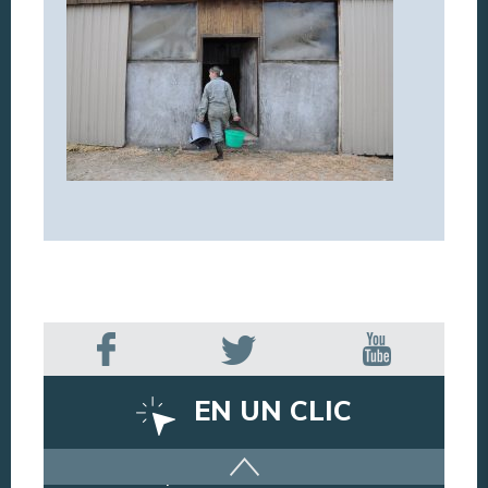
EN UN CLIC