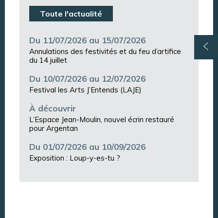
Toute l'actualité
Du 11/07/2026 au 15/07/2026
Annulations des festivités et du feu d’artifice
du 14 juillet
Du 10/07/2026 au 12/07/2026
Festival les Arts J’Entends (LAJE)
À découvrir
L’Espace Jean-Moulin, nouvel écrin restauré
pour Argentan
Du 01/07/2026 au 10/09/2026
Exposition : Loup-y-es-tu ?