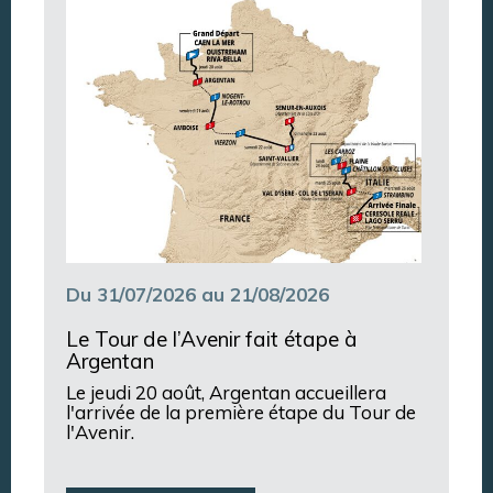
Argentan Aujourd’hui
Du 31/07/2026 au 21/08/2026
Le Tour de l’Avenir fait étape à
Argentan
Le jeudi 20 août, Argentan accueillera
l'arrivée de la première étape du Tour de
l'Avenir.