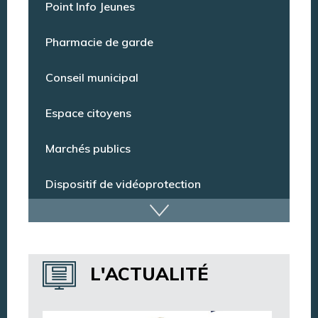
Offres d’emploi
Point Info Jeunes
Pharmacie de garde
Conseil municipal
Espace citoyens
Marchés publics
Dispositif de vidéoprotection
Annuaire des services
L'ACTUALITÉ
Annuaire des associations