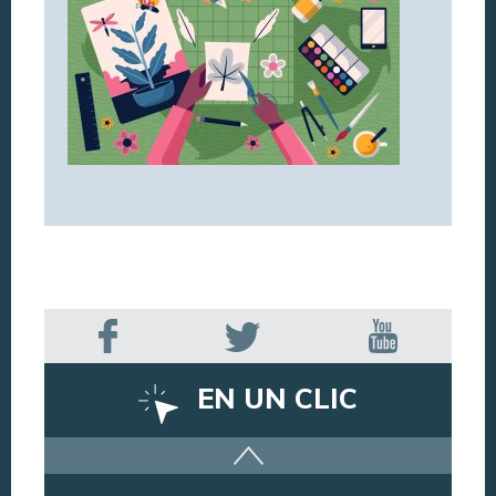
EN UN CLIC