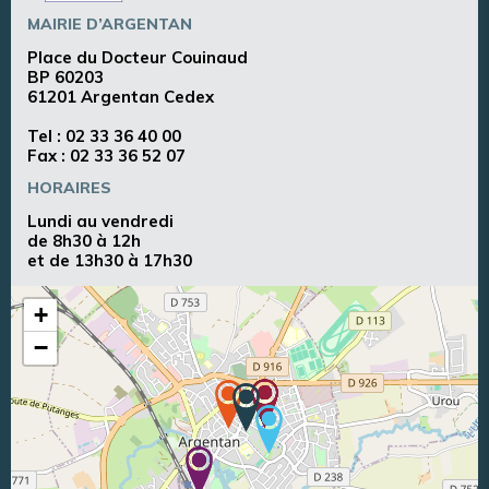
MAIRIE D’ARGENTAN
Place du Docteur Couinaud
BP 60203
61201 Argentan Cedex
Tel :
02 33 36 40 00
Fax : 02 33 36 52 07
HORAIRES
Lundi au vendredi
de 8h30 à 12h
et de 13h30 à 17h30
+
−