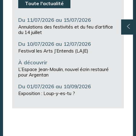
Toute l'actualité
Du 11/07/2026 au 15/07/2026
Annulations des festivités et du feu d’artifice
du 14 juillet
Du 10/07/2026 au 12/07/2026
Festival les Arts J’Entends (LAJE)
À découvrir
L’Espace Jean-Moulin, nouvel écrin restauré
pour Argentan
Du 01/07/2026 au 10/09/2026
Exposition : Loup-y-es-tu ?