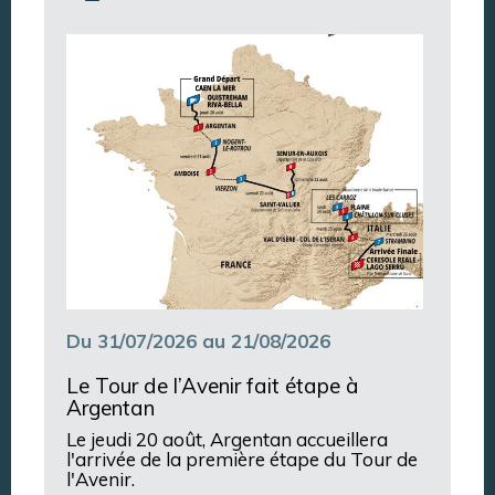
Annuaire des associations
Du 31/07/2026 au 21/08/2026
Le Tour de l’Avenir fait étape à
Argentan
Le jeudi 20 août, Argentan accueillera
l'arrivée de la première étape du Tour de
l'Avenir.