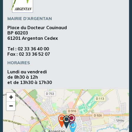
MAIRIE D’ARGENTAN
Place du Docteur Couinaud
BP 60203
61201 Argentan Cedex
Tel :
02 33 36 40 00
Fax : 02 33 36 52 07
HORAIRES
Lundi au vendredi
de 8h30 à 12h
et de 13h30 à 17h30
+
−