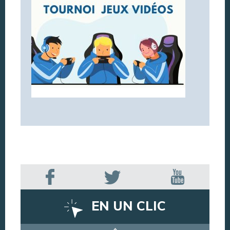
EN UN CLIC