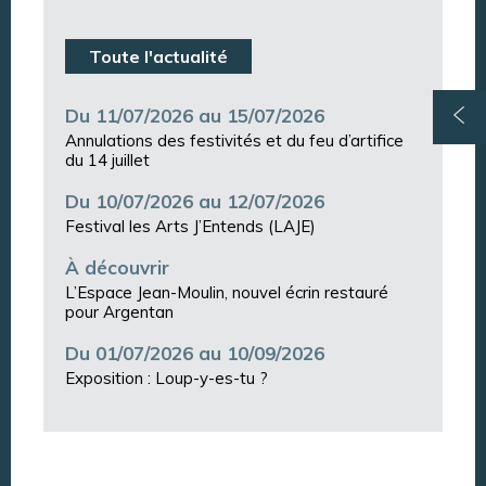
Toute l'actualité
Du 11/07/2026 au 15/07/2026
Annulations des festivités et du feu d’artifice
du 14 juillet
Du 10/07/2026 au 12/07/2026
Festival les Arts J’Entends (LAJE)
À découvrir
L’Espace Jean-Moulin, nouvel écrin restauré
pour Argentan
Du 01/07/2026 au 10/09/2026
Exposition : Loup-y-es-tu ?