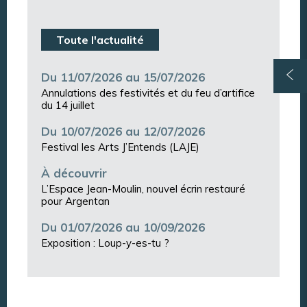
Toute l'actualité
Du 11/07/2026 au 15/07/2026
Annulations des festivités et du feu d’artifice
du 14 juillet
Du 10/07/2026 au 12/07/2026
Festival les Arts J’Entends (LAJE)
À découvrir
L’Espace Jean-Moulin, nouvel écrin restauré
pour Argentan
Du 01/07/2026 au 10/09/2026
Exposition : Loup-y-es-tu ?