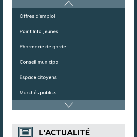
Offres d’emploi
Point Info Jeunes
Pharmacie de garde
Conseil municipal
Espace citoyens
Marchés publics
Dispositif de vidéoprotection
Annuaire des services
L'ACTUALITÉ