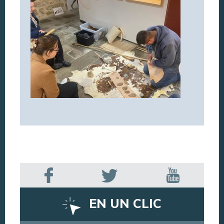
EN UN CLIC