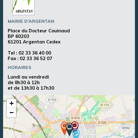
MAIRIE D’ARGENTAN
Place du Docteur Couinaud
BP 60203
61201 Argentan Cedex
Tel :
02 33 36 40 00
Fax : 02 33 36 52 07
HORAIRES
Lundi au vendredi
de 8h30 à 12h
et de 13h30 à 17h30
+
−