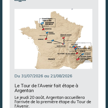
Annuaire des associations
Argentan Aujourd’hui
Du 31/07/2026 au 21/08/2026
Le Tour de l’Avenir fait étape à
Argentan
Le jeudi 20 août, Argentan accueillera
l'arrivée de la première étape du Tour de
l'Avenir.