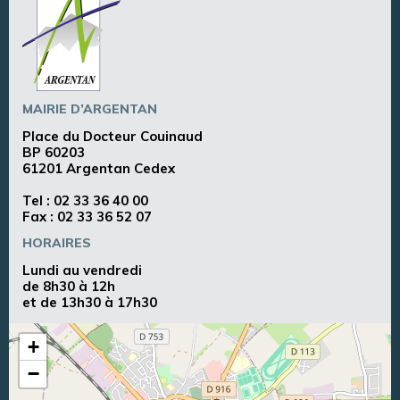
MAIRIE D’ARGENTAN
Place du Docteur Couinaud
BP 60203
61201 Argentan Cedex
Tel :
02 33 36 40 00
Fax : 02 33 36 52 07
HORAIRES
Lundi au vendredi
de 8h30 à 12h
et de 13h30 à 17h30
+
−