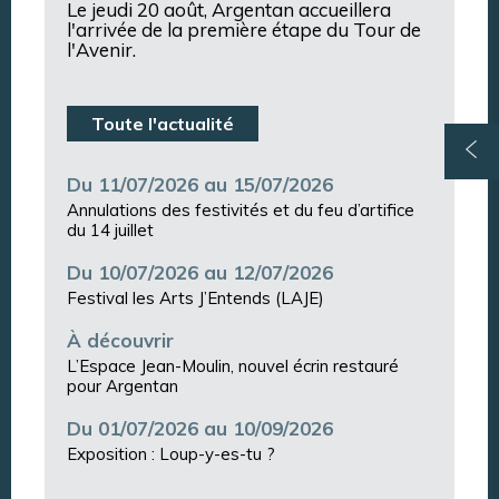
Le jeudi 20 août, Argentan accueillera
l'arrivée de la première étape du Tour de
l'Avenir.
Toute l'actualité
Du 11/07/2026 au 15/07/2026
Annulations des festivités et du feu d’artifice
du 14 juillet
Du 10/07/2026 au 12/07/2026
Festival les Arts J’Entends (LAJE)
À découvrir
L’Espace Jean-Moulin, nouvel écrin restauré
pour Argentan
Du 01/07/2026 au 10/09/2026
Exposition : Loup-y-es-tu ?