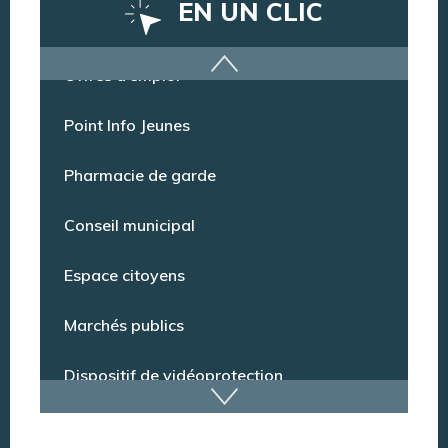
EN UN CLIC
Offres d’emploi
Point Info Jeunes
Pharmacie de garde
Conseil municipal
Espace citoyens
Marchés publics
Dispositif de vidéoprotection