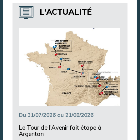
Annuaire des services
L'ACTUALITÉ
Annuaire des associations
Argentan Aujourd’hui
Du 31/07/2026 au 21/08/2026
Le Tour de l’Avenir fait étape à
Argentan