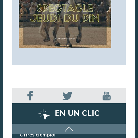
EN UN CLIC