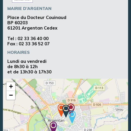
MAIRIE D’ARGENTAN
Place du Docteur Couinaud
BP 60203
61201 Argentan Cedex
Tel :
02 33 36 40 00
Fax : 02 33 36 52 07
HORAIRES
Lundi au vendredi
de 8h30 à 12h
et de 13h30 à 17h30
+
−