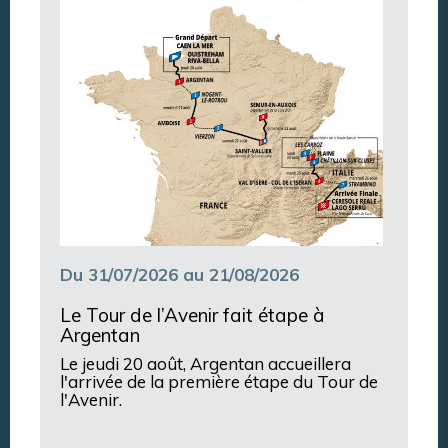
Argentan Aujourd’hui
Du 31/07/2026 au 21/08/2026
Le Tour de l’Avenir fait étape à
Argentan
Le jeudi 20 août, Argentan accueillera
l'arrivée de la première étape du Tour de
l'Avenir.