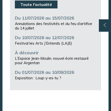
Toute l'actualité
Du 11/07/2026 au 15/07/2026
Annulations des festivités et du feu d’artifice
du 14 juillet
Du 10/07/2026 au 12/07/2026
Festival les Arts J’Entends (LAJE)
À découvrir
L’Espace Jean-Moulin, nouvel écrin restauré
pour Argentan
Du 01/07/2026 au 10/09/2026
Exposition : Loup-y-es-tu ?