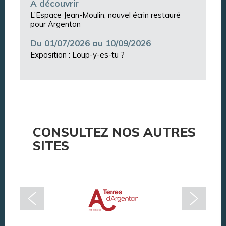
À découvrir
L’Espace Jean-Moulin, nouvel écrin restauré
pour Argentan
Du 01/07/2026 au 10/09/2026
Exposition : Loup-y-es-tu ?
CONSULTEZ NOS AUTRES
SITES