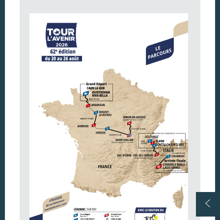
Argentan Aujourd’hui