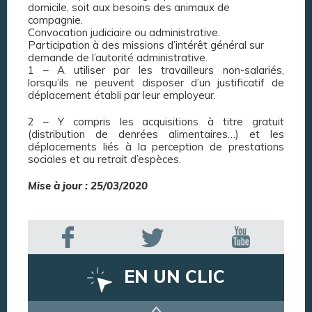
domicile, soit aux besoins des animaux de
compagnie.
Convocation judiciaire ou administrative.
Participation à des missions d’intérêt général sur
demande de l’autorité administrative.
1 – A utiliser par les travailleurs non-salariés,
lorsqu’ils ne peuvent disposer d’un justificatif de
déplacement établi par leur employeur.
2 – Y compris les acquisitions à titre gratuit
(distribution de denrées alimentaires…) et les
déplacements liés à la perception de prestations
sociales et au retrait d’espèces.
Mise à jour : 25/03/2020
EN UN CLIC