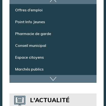
Offres d’emploi
Point Info Jeunes
Pharmacie de garde
Conseil municipal
Espace citoyens
Marchés publics
Dispositif de vidéoprotection
Annuaire des services
L'ACTUALITÉ
Annuaire des associations