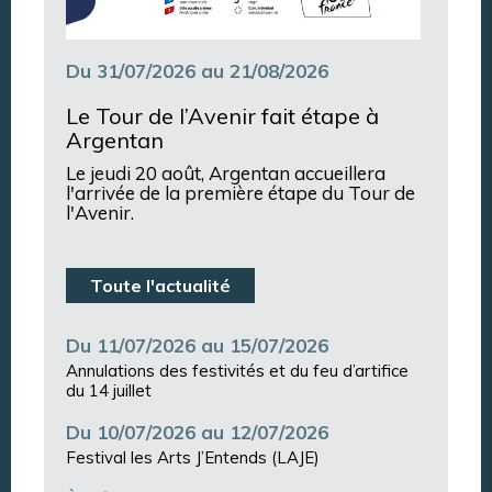
Du 31/07/2026 au 21/08/2026
Le Tour de l’Avenir fait étape à
Argentan
Le jeudi 20 août, Argentan accueillera
l'arrivée de la première étape du Tour de
l'Avenir.
Toute l'actualité
Du 11/07/2026 au 15/07/2026
Annulations des festivités et du feu d’artifice
du 14 juillet
Du 10/07/2026 au 12/07/2026
Festival les Arts J’Entends (LAJE)