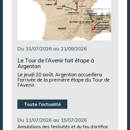
Du 31/07/2026 au 21/08/2026
Le Tour de l’Avenir fait étape à
Argentan
Le jeudi 20 août, Argentan accueillera
l'arrivée de la première étape du Tour de
l'Avenir.
Toute l'actualité
Du 11/07/2026 au 15/07/2026
Annulations des festivités et du feu d’artifice