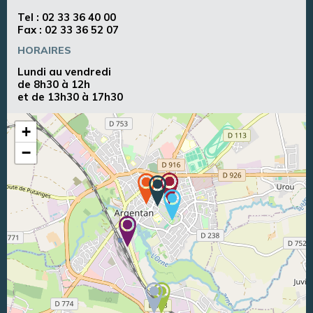
Tel :
02 33 36 40 00
Fax : 02 33 36 52 07
HORAIRES
Lundi au vendredi
de 8h30 à 12h
et de 13h30 à 17h30
+
−