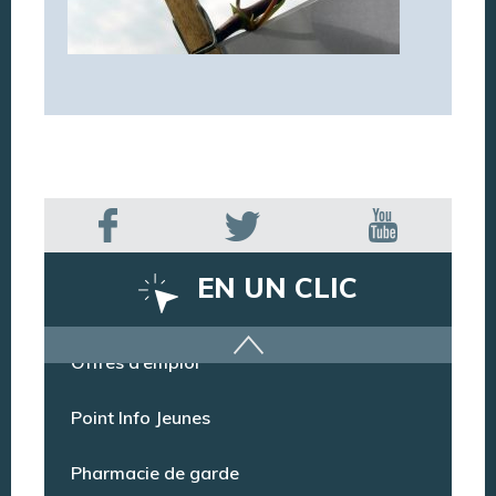
EN UN CLIC
Offres d’emploi
Point Info Jeunes