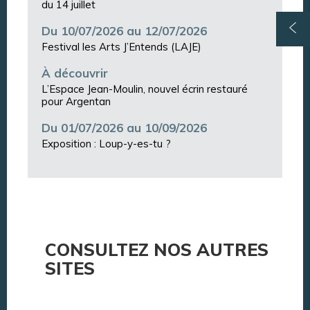
du 14 juillet
Du 10/07/2026 au 12/07/2026
Festival les Arts J’Entends (LAJE)
À découvrir
L’Espace Jean-Moulin, nouvel écrin restauré
pour Argentan
Du 01/07/2026 au 10/09/2026
Exposition : Loup-y-es-tu ?
CONSULTEZ NOS AUTRES
SITES