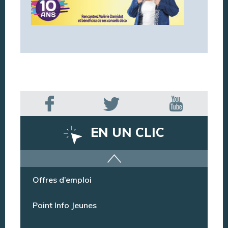
EN UN CLIC
Offres d’emploi
Point Info Jeunes