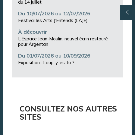
du 14 juillet
Du 10/07/2026 au 12/07/2026
Festival les Arts J’Entends (LAJE)
À découvrir
L’Espace Jean-Moulin, nouvel écrin restauré
pour Argentan
Du 01/07/2026 au 10/09/2026
Exposition : Loup-y-es-tu ?
CONSULTEZ NOS AUTRES
SITES