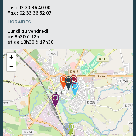
Tel :
02 33 36 40 00
Fax : 02 33 36 52 07
HORAIRES
Lundi au vendredi
de 8h30 à 12h
et de 13h30 à 17h30
+
−