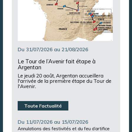
Du 31/07/2026 au 21/08/2026
Le Tour de l’Avenir fait étape à
Argentan
Le jeudi 20 août, Argentan accueillera
l'arrivée de la première étape du Tour de
l'Avenir.
Toute l'actualité
Du 11/07/2026 au 15/07/2026
Annulations des festivités et du feu d’artifice