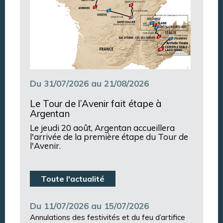
Du 31/07/2026 au 21/08/2026
Le Tour de l’Avenir fait étape à
Argentan
Le jeudi 20 août, Argentan accueillera
l'arrivée de la première étape du Tour de
l'Avenir.
Toute l'actualité
Du 11/07/2026 au 15/07/2026
Annulations des festivités et du feu d’artifice