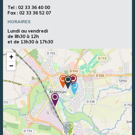
Tel :
02 33 36 40 00
Fax : 02 33 36 52 07
HORAIRES
Lundi au vendredi
de 8h30 à 12h
et de 13h30 à 17h30
+
−