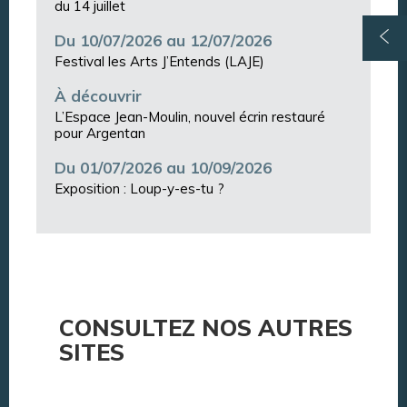
du 14 juillet
Du 10/07/2026 au 12/07/2026
Festival les Arts J’Entends (LAJE)
À découvrir
L’Espace Jean-Moulin, nouvel écrin restauré
pour Argentan
Du 01/07/2026 au 10/09/2026
Exposition : Loup-y-es-tu ?
CONSULTEZ NOS AUTRES
SITES