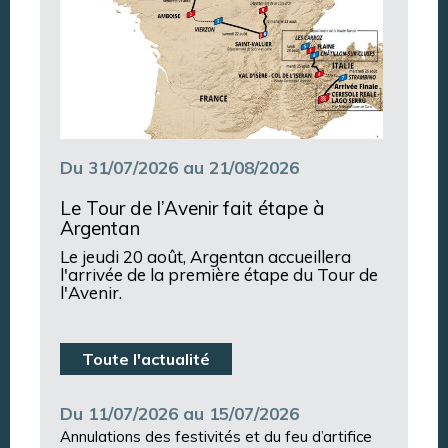
Du 31/07/2026 au 21/08/2026
Le Tour de l’Avenir fait étape à
Argentan
Le jeudi 20 août, Argentan accueillera
l'arrivée de la première étape du Tour de
l'Avenir.
Toute l'actualité
Du 11/07/2026 au 15/07/2026
Annulations des festivités et du feu d’artifice