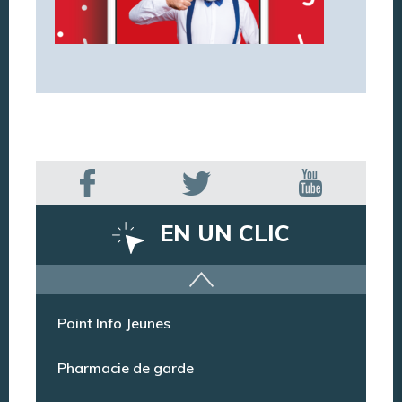
EN UN CLIC
Offres d’emploi
Point Info Jeunes