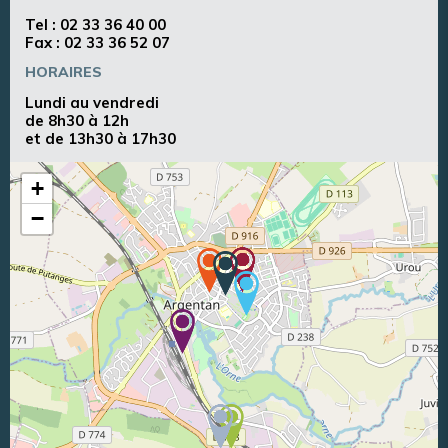
Tel :
02 33 36 40 00
Fax : 02 33 36 52 07
HORAIRES
Lundi au vendredi
de 8h30 à 12h
et de 13h30 à 17h30
+
−