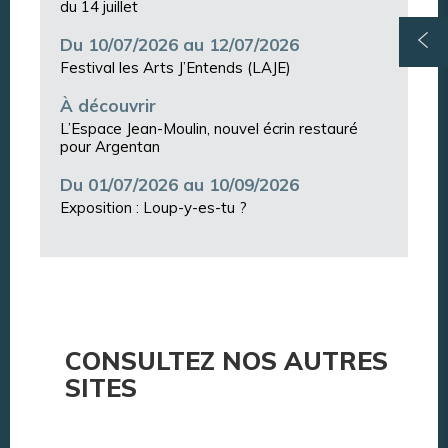
du 14 juillet
Du 10/07/2026 au 12/07/2026
Festival les Arts J’Entends (LAJE)
À découvrir
L’Espace Jean-Moulin, nouvel écrin restauré
pour Argentan
Du 01/07/2026 au 10/09/2026
Exposition : Loup-y-es-tu ?
CONSULTEZ NOS AUTRES
SITES