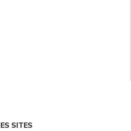
ES SITES