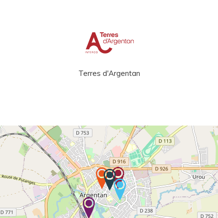
Terres d'Argentan