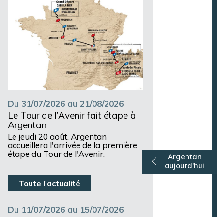
Du 31/07/2026 au 21/08/2026
Le Tour de l’Avenir fait étape à
Argentan
Le jeudi 20 août, Argentan
accueillera l'arrivée de la première
étape du Tour de l'Avenir.
Argentan
aujourd'hui
Toute l'actualité
Du 11/07/2026 au 15/07/2026