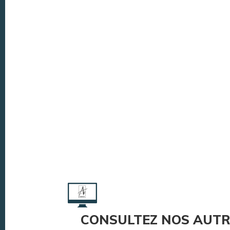
CONSULTEZ NOS AUTR