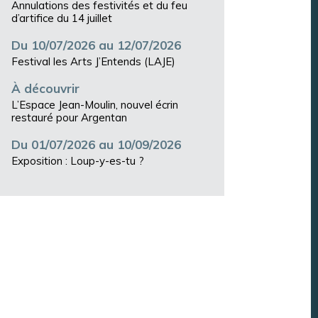
Annulations des festivités et du feu
d’artifice du 14 juillet
Du 10/07/2026 au 12/07/2026
Festival les Arts J’Entends (LAJE)
À découvrir
L’Espace Jean-Moulin, nouvel écrin
restauré pour Argentan
Du 01/07/2026 au 10/09/2026
Exposition : Loup-y-es-tu ?