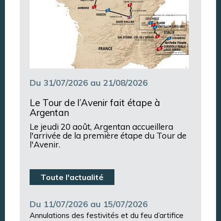
Du 31/07/2026 au 21/08/2026
Le Tour de l’Avenir fait étape à
Argentan
Le jeudi 20 août, Argentan accueillera
l'arrivée de la première étape du Tour de
l'Avenir.
Toute l'actualité
Du 11/07/2026 au 15/07/2026
Annulations des festivités et du feu d’artifice