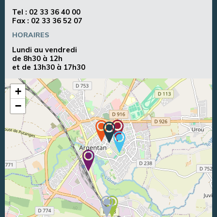
Tel :
02 33 36 40 00
Fax : 02 33 36 52 07
HORAIRES
Lundi au vendredi
de 8h30 à 12h
et de 13h30 à 17h30
+
−