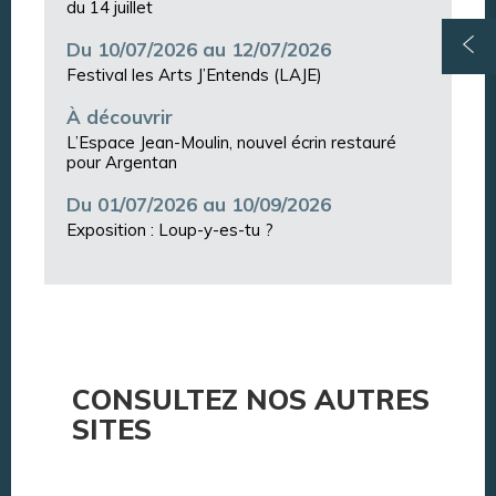
du 14 juillet
Du 10/07/2026 au 12/07/2026
Festival les Arts J’Entends (LAJE)
À découvrir
L’Espace Jean-Moulin, nouvel écrin restauré
pour Argentan
Du 01/07/2026 au 10/09/2026
Exposition : Loup-y-es-tu ?
CONSULTEZ NOS AUTRES
SITES