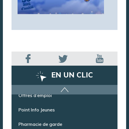
EN UN CLIC
Offres d’emploi
Point Info Jeunes