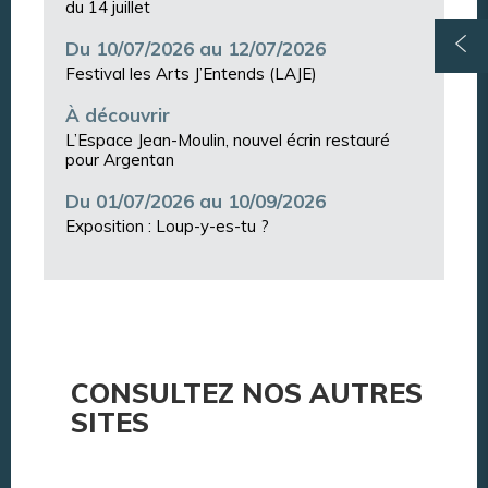
du 14 juillet
Du 10/07/2026 au 12/07/2026
Festival les Arts J’Entends (LAJE)
À découvrir
L’Espace Jean-Moulin, nouvel écrin restauré
pour Argentan
Du 01/07/2026 au 10/09/2026
Exposition : Loup-y-es-tu ?
CONSULTEZ NOS AUTRES
SITES