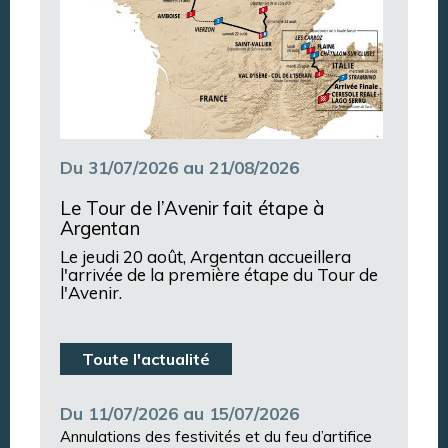
Du 31/07/2026 au 21/08/2026
Le Tour de l’Avenir fait étape à
Argentan
Le jeudi 20 août, Argentan accueillera
l'arrivée de la première étape du Tour de
l'Avenir.
Toute l'actualité
Du 11/07/2026 au 15/07/2026
Annulations des festivités et du feu d’artifice