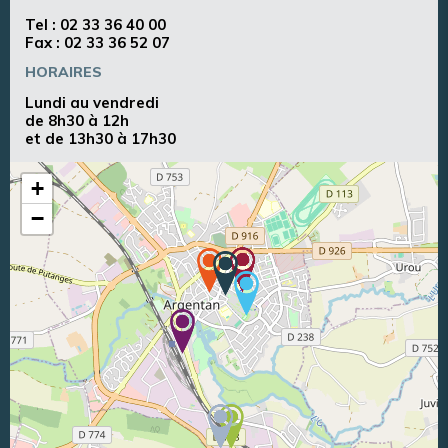
Tel :
02 33 36 40 00
Fax : 02 33 36 52 07
HORAIRES
Lundi au vendredi
de 8h30 à 12h
et de 13h30 à 17h30
+
−