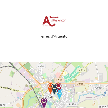
Terres d'Argentan