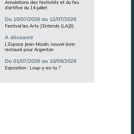
Annulations des festivités et du feu
d’artifice du 14 juillet
Du 10/07/2026 au 12/07/2026
Festival les Arts J’Entends (LAJE)
À découvrir
L’Espace Jean-Moulin, nouvel écrin
restauré pour Argentan
Du 01/07/2026 au 10/09/2026
Exposition : Loup-y-es-tu ?