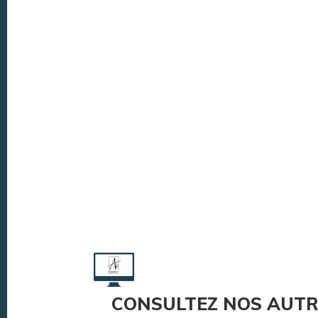
CONSULTEZ NOS AUTR