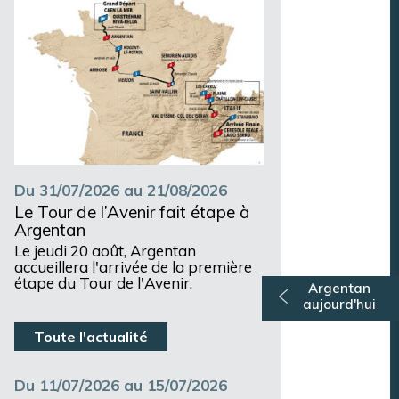
Du 31/07/2026 au 21/08/2026
Le Tour de l’Avenir fait étape à
Argentan
Le jeudi 20 août, Argentan
accueillera l'arrivée de la première
étape du Tour de l'Avenir.
Argentan
aujourd'hui
Toute l'actualité
Du 11/07/2026 au 15/07/2026