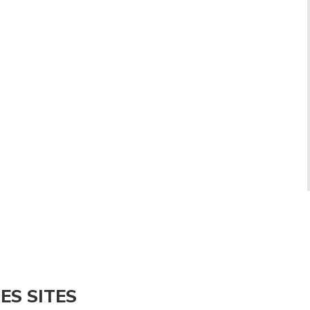
ES SITES