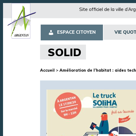
Site officiel de la ville d’A
ESPACE CITOYEN
VIE QUOT
SOLID
Accueil
>
Amélioration de l’habitat : aides techn