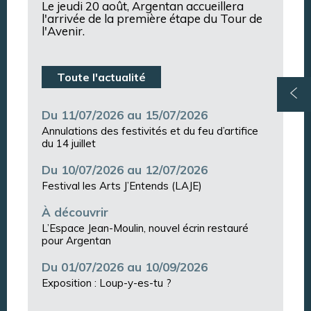
Le jeudi 20 août, Argentan accueillera
l'arrivée de la première étape du Tour de
l'Avenir.
Toute l'actualité
Du 11/07/2026 au 15/07/2026
Annulations des festivités et du feu d’artifice
du 14 juillet
Du 10/07/2026 au 12/07/2026
Festival les Arts J’Entends (LAJE)
À découvrir
L’Espace Jean-Moulin, nouvel écrin restauré
pour Argentan
Du 01/07/2026 au 10/09/2026
Exposition : Loup-y-es-tu ?