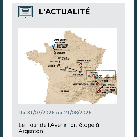
Annuaire des services
L'ACTUALITÉ
Annuaire des associations
Argentan Aujourd’hui
Du 31/07/2026 au 21/08/2026
Le Tour de l’Avenir fait étape à
Argentan