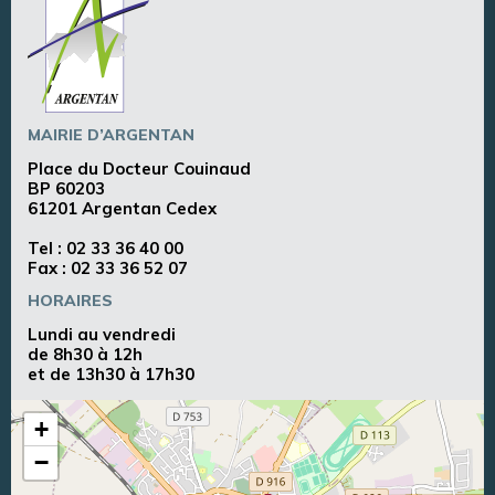
MAIRIE D’ARGENTAN
Place du Docteur Couinaud
BP 60203
61201 Argentan Cedex
Tel :
02 33 36 40 00
Fax : 02 33 36 52 07
HORAIRES
Lundi au vendredi
de 8h30 à 12h
et de 13h30 à 17h30
+
−