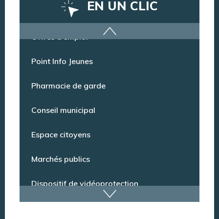
EN UN CLIC
Offres d’emploi
Point Info Jeunes
Pharmacie de garde
Conseil municipal
Espace citoyens
Marchés publics
Dispositif de vidéoprotection