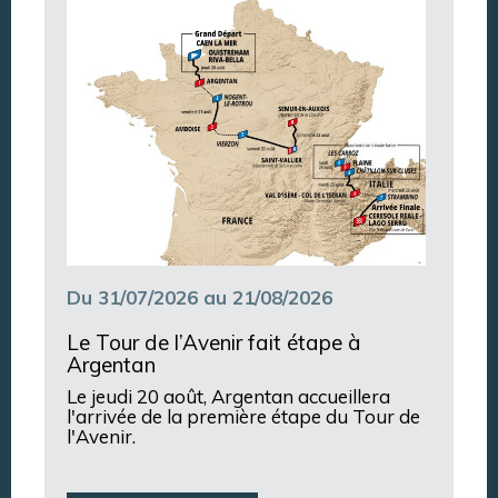
Argentan Aujourd’hui
Du 31/07/2026 au 21/08/2026
Le Tour de l’Avenir fait étape à
Argentan
Le jeudi 20 août, Argentan accueillera
l'arrivée de la première étape du Tour de
l'Avenir.