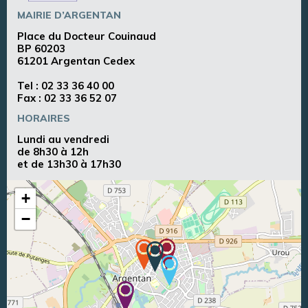
MAIRIE D’ARGENTAN
Place du Docteur Couinaud
BP 60203
61201 Argentan Cedex
Tel :
02 33 36 40 00
Fax : 02 33 36 52 07
HORAIRES
Lundi au vendredi
de 8h30 à 12h
et de 13h30 à 17h30
+
−