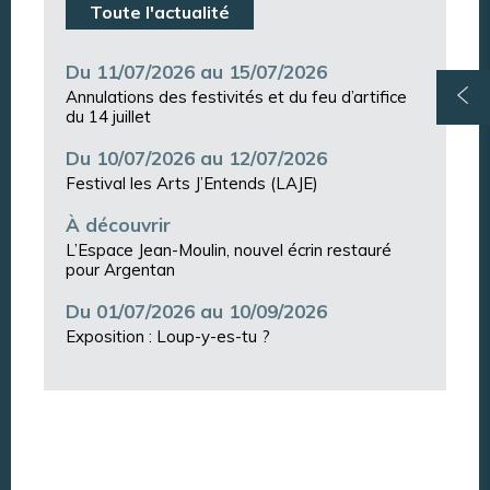
Toute l'actualité
Du 11/07/2026 au 15/07/2026
Annulations des festivités et du feu d’artifice
du 14 juillet
Du 10/07/2026 au 12/07/2026
Festival les Arts J’Entends (LAJE)
À découvrir
L’Espace Jean-Moulin, nouvel écrin restauré
pour Argentan
Du 01/07/2026 au 10/09/2026
Exposition : Loup-y-es-tu ?