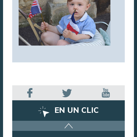
EN UN CLIC