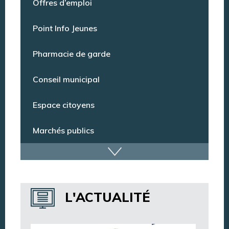
Offres d’emploi
Point Info Jeunes
Pharmacie de garde
Conseil municipal
Espace citoyens
Marchés publics
Dispositif de vidéoprotection
Annuaire des services
L'ACTUALITÉ
Annuaire des associations