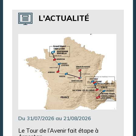
Annuaire des services
L'ACTUALITÉ
Annuaire des associations
Argentan Aujourd’hui
Du 31/07/2026 au 21/08/2026
Le Tour de l’Avenir fait étape à