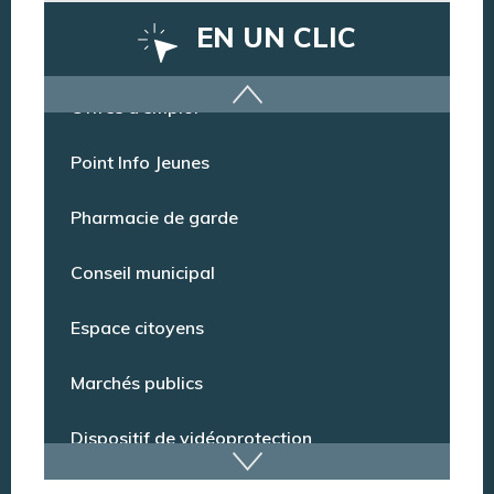
EN UN CLIC
Offres d’emploi
Point Info Jeunes
Pharmacie de garde
Conseil municipal
Espace citoyens
Marchés publics
Dispositif de vidéoprotection