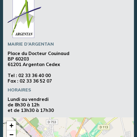
MAIRIE D’ARGENTAN
Place du Docteur Couinaud
BP 60203
61201 Argentan Cedex
Tel :
02 33 36 40 00
Fax : 02 33 36 52 07
HORAIRES
Lundi au vendredi
de 8h30 à 12h
et de 13h30 à 17h30
+
−