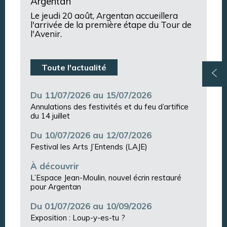
Argentan
Le jeudi 20 août, Argentan accueillera
l'arrivée de la première étape du Tour de
l'Avenir.
Toute l'actualité
Du 11/07/2026 au 15/07/2026
Annulations des festivités et du feu d’artifice
du 14 juillet
Du 10/07/2026 au 12/07/2026
Festival les Arts J’Entends (LAJE)
À découvrir
L’Espace Jean-Moulin, nouvel écrin restauré
pour Argentan
Du 01/07/2026 au 10/09/2026
Exposition : Loup-y-es-tu ?