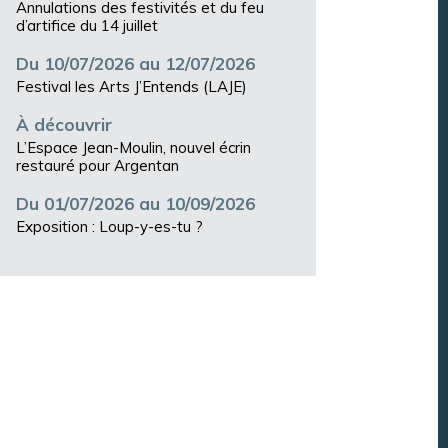
Annulations des festivités et du feu
d’artifice du 14 juillet
Du 10/07/2026 au 12/07/2026
Festival les Arts J’Entends (LAJE)
À découvrir
L’Espace Jean-Moulin, nouvel écrin
restauré pour Argentan
Du 01/07/2026 au 10/09/2026
Exposition : Loup-y-es-tu ?