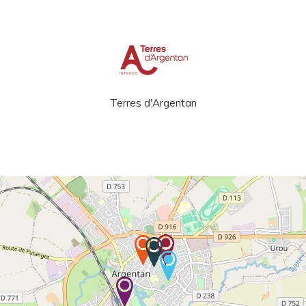
Terres d'Argentan