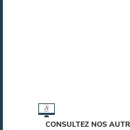
CONSULTEZ NOS AUTR