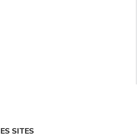
ES SITES