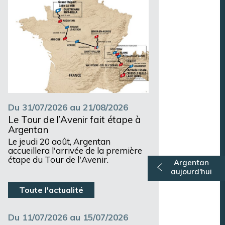
Du 31/07/2026 au 21/08/2026
Le Tour de l’Avenir fait étape à
Argentan
Le jeudi 20 août, Argentan
accueillera l'arrivée de la première
étape du Tour de l'Avenir.
Argentan
aujourd'hui
Toute l'actualité
Du 11/07/2026 au 15/07/2026