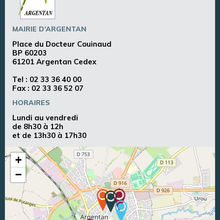
MAIRIE D’ARGENTAN
Place du Docteur Couinaud
BP 60203
61201 Argentan Cedex
Tel :
02 33 36 40 00
Fax : 02 33 36 52 07
HORAIRES
Lundi au vendredi
de 8h30 à 12h
et de 13h30 à 17h30
+
−