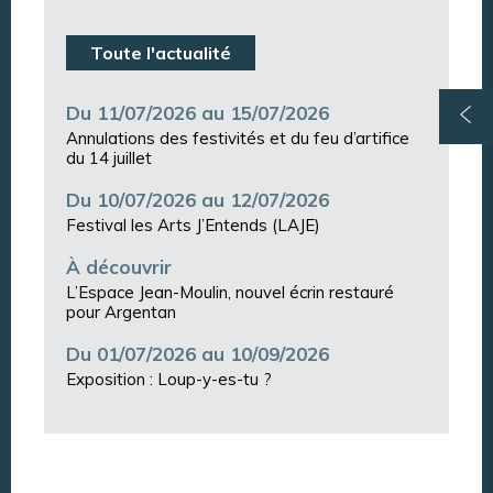
Toute l'actualité
Du 11/07/2026 au 15/07/2026
Annulations des festivités et du feu d’artifice
du 14 juillet
Du 10/07/2026 au 12/07/2026
Festival les Arts J’Entends (LAJE)
À découvrir
L’Espace Jean-Moulin, nouvel écrin restauré
pour Argentan
Du 01/07/2026 au 10/09/2026
Exposition : Loup-y-es-tu ?