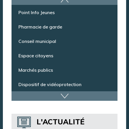
Offres d’emploi
Point Info Jeunes
Pharmacie de garde
Conseil municipal
Espace citoyens
Marchés publics
Dispositif de vidéoprotection
Annuaire des services
L'ACTUALITÉ
Annuaire des associations