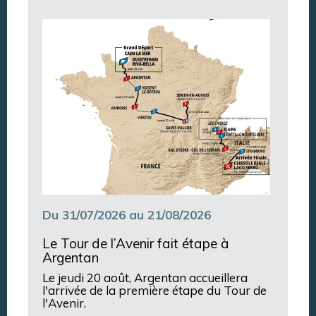
Argentan Aujourd’hui
Du 31/07/2026 au 21/08/2026
Le Tour de l’Avenir fait étape à
Argentan
Le jeudi 20 août, Argentan accueillera
l'arrivée de la première étape du Tour de
l'Avenir.