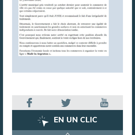
EN UN CLIC