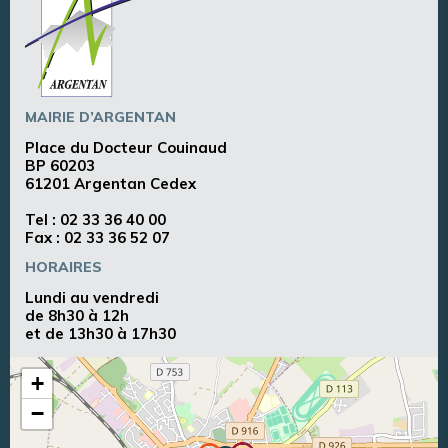
MAIRIE D’ARGENTAN
Place du Docteur Couinaud
BP 60203
61201 Argentan Cedex
Tel :
02 33 36 40 00
Fax : 02 33 36 52 07
HORAIRES
Lundi au vendredi
de 8h30 à 12h
et de 13h30 à 17h30
+
−