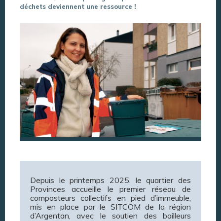
déchets deviennent une ressource !
Depuis le printemps 2025, le quartier des
Provinces accueille le premier réseau de
composteurs collectifs en pied d’immeuble,
mis en place par le SITCOM de la région
d’Argentan, avec le soutien des bailleurs