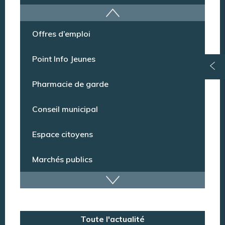
Offres d’emploi
Point Info Jeunes
Pharmacie de garde
Conseil municipal
Espace citoyens
Marchés publics
Dispositif de vidéoprotection
Annuaire des services
Toute l'actualité