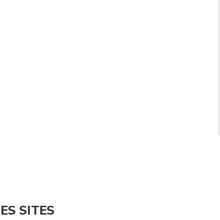
ES SITES