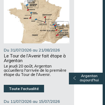
Du 31/07/2026 au 21/08/2026
Le Tour de l’Avenir fait étape à
Argentan
Le jeudi 20 août, Argentan
accueillera l'arrivée de la première
étape du Tour de l'Avenir.
Argentan
aujourd'hui
Toute l'actualité
Du 11/07/2026 au 15/07/2026