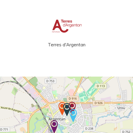
Terres d'Argentan