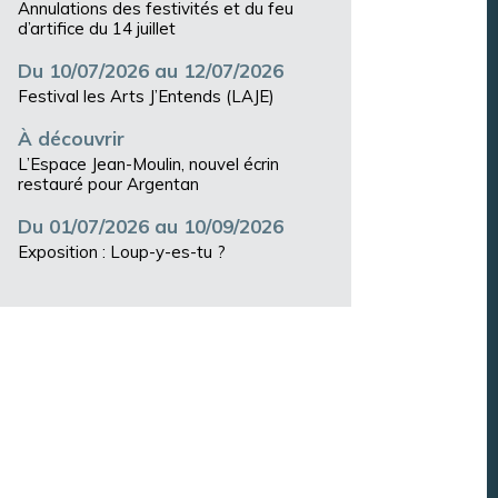
Annulations des festivités et du feu
d’artifice du 14 juillet
Du 10/07/2026 au 12/07/2026
Festival les Arts J’Entends (LAJE)
À découvrir
L’Espace Jean-Moulin, nouvel écrin
restauré pour Argentan
Du 01/07/2026 au 10/09/2026
Exposition : Loup-y-es-tu ?