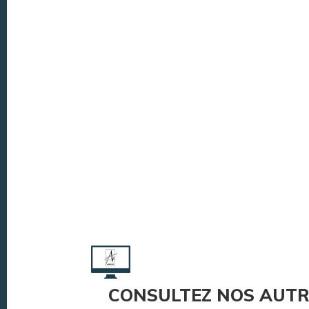
CONSULTEZ NOS AUTR