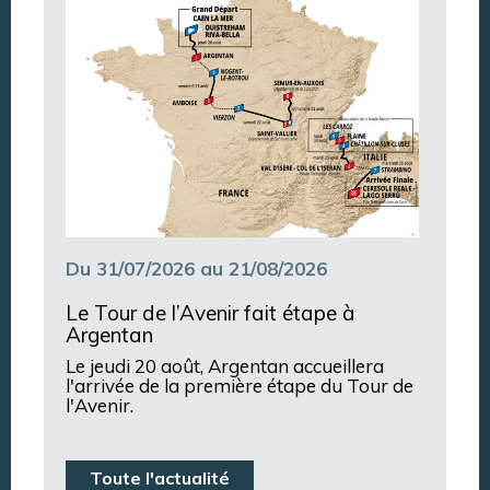
Du 31/07/2026 au 21/08/2026
Le Tour de l’Avenir fait étape à
Argentan
Le jeudi 20 août, Argentan accueillera
l'arrivée de la première étape du Tour de
l'Avenir.
Toute l'actualité