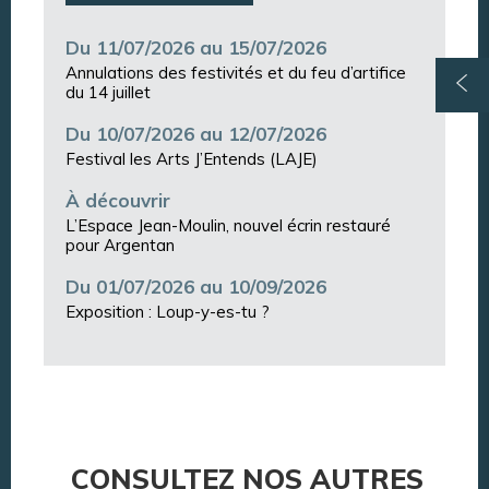
Du 11/07/2026 au 15/07/2026
Annulations des festivités et du feu d’artifice
du 14 juillet
Du 10/07/2026 au 12/07/2026
Festival les Arts J’Entends (LAJE)
À découvrir
L’Espace Jean-Moulin, nouvel écrin restauré
pour Argentan
Du 01/07/2026 au 10/09/2026
Exposition : Loup-y-es-tu ?
CONSULTEZ NOS AUTRES