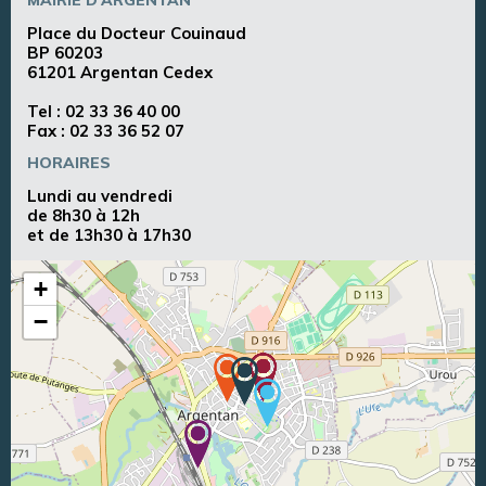
Place du Docteur Couinaud
BP 60203
61201 Argentan Cedex
Tel :
02 33 36 40 00
Fax : 02 33 36 52 07
HORAIRES
Lundi au vendredi
de 8h30 à 12h
et de 13h30 à 17h30
+
−