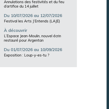
Annulations des festivités et du feu
d’artifice du 14 juillet
Du 10/07/2026 au 12/07/2026
Festival les Arts J’Entends (LAJE)
À découvrir
L’Espace Jean-Moulin, nouvel écrin
restauré pour Argentan
Du 01/07/2026 au 10/09/2026
Exposition : Loup-y-es-tu ?