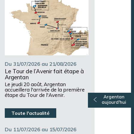
Du 31/07/2026 au 21/08/2026
Le Tour de l’Avenir fait étape à
Argentan
Le jeudi 20 août, Argentan
accueillera l'arrivée de la première
étape du Tour de l'Avenir.
Argentan
aujourd'hui
Toute l'actualité
Du 11/07/2026 au 15/07/2026