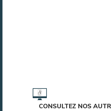
CONSULTEZ NOS AUTR