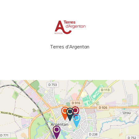
Terres d'Argentan