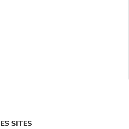
ES SITES