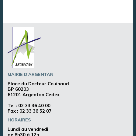
MAIRIE D’ARGENTAN
Place du Docteur Couinaud
BP 60203
61201 Argentan Cedex
Tel :
02 33 36 40 00
Fax : 02 33 36 52 07
HORAIRES
Lundi au vendredi
de 8h30 à 12h