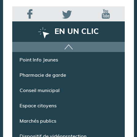
EN UN CLIC
Offres d’emploi
Point Info Jeunes
Pharmacie de garde
Conseil municipal
Espace citoyens
Marchés publics
Dispositif de vidéoprotection