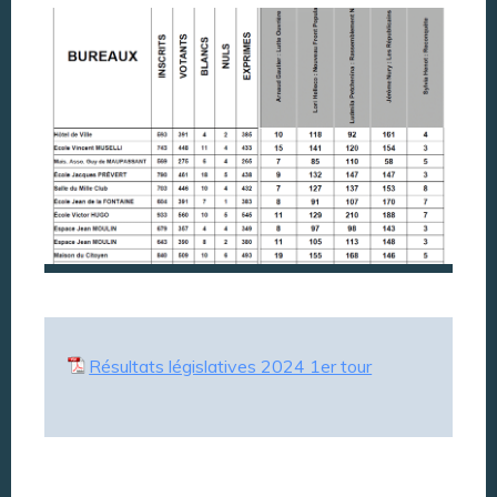
Résultats législatives 2024 1er tour