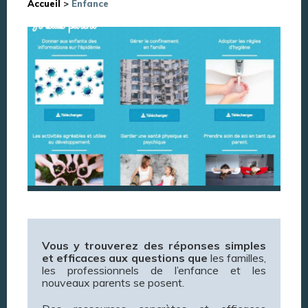
Accueil
>
Enfance
Vous y trouverez des réponses simples
et efficaces aux questions que
les familles,
les professionnels de l’enfance et les
nouveaux parents se posent.