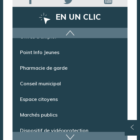
EN UN CLIC
Offres d’emploi
Point Info Jeunes
Pharmacie de garde
Conseil municipal
Espace citoyens
Marchés publics
Dispositif de vidéoprotection