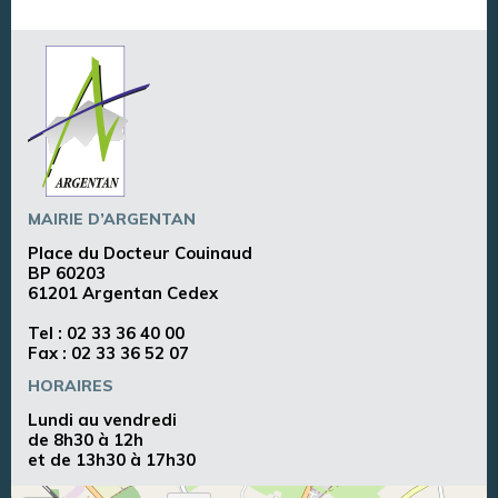
MAIRIE D’ARGENTAN
Place du Docteur Couinaud
BP 60203
61201 Argentan Cedex
Tel :
02 33 36 40 00
Fax : 02 33 36 52 07
HORAIRES
Lundi au vendredi
de 8h30 à 12h
et de 13h30 à 17h30