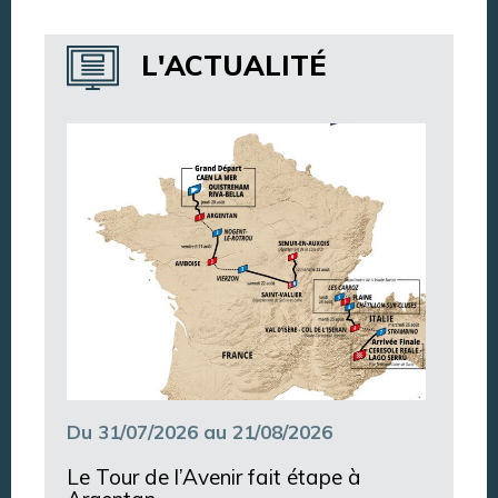
Annuaire des services
L'ACTUALITÉ
Annuaire des associations
Argentan Aujourd’hui
Du 31/07/2026 au 21/08/2026
Le Tour de l’Avenir fait étape à