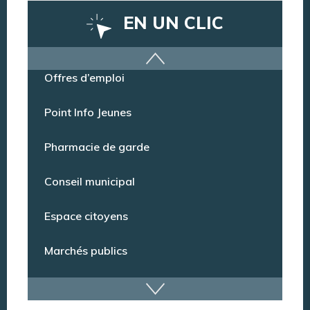
EN UN CLIC
Offres d’emploi
Point Info Jeunes
Pharmacie de garde
Conseil municipal
Espace citoyens
Marchés publics
Dispositif de vidéoprotection