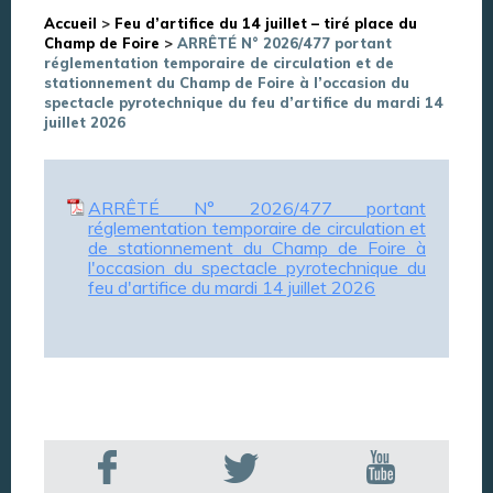
Accueil
>
Feu d’artifice du 14 juillet – tiré place du
Champ de Foire
>
ARRÊTÉ N° 2026/477 portant
réglementation temporaire de circulation et de
stationnement du Champ de Foire à l’occasion du
spectacle pyrotechnique du feu d’artifice du mardi 14
juillet 2026
ARRÊTÉ N° 2026/477 portant
réglementation temporaire de circulation et
de stationnement du Champ de Foire à
l'occasion du spectacle pyrotechnique du
feu d'artifice du mardi 14 juillet 2026