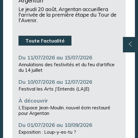
Argentan
Le jeudi 20 août, Argentan accueillera
l'arrivée de la première étape du Tour de
l'Avenir.
Toute l'actualité
Du 11/07/2026 au 15/07/2026
Annulations des festivités et du feu d’artifice
du 14 juillet
Du 10/07/2026 au 12/07/2026
Festival les Arts J’Entends (LAJE)
À découvrir
L’Espace Jean-Moulin, nouvel écrin restauré
pour Argentan
Du 01/07/2026 au 10/09/2026
Exposition : Loup-y-es-tu ?