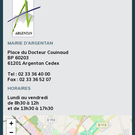
MAIRIE D’ARGENTAN
Place du Docteur Couinaud
BP 60203
61201 Argentan Cedex
Tel :
02 33 36 40 00
Fax : 02 33 36 52 07
HORAIRES
Lundi au vendredi
de 8h30 à 12h
et de 13h30 à 17h30
+
−