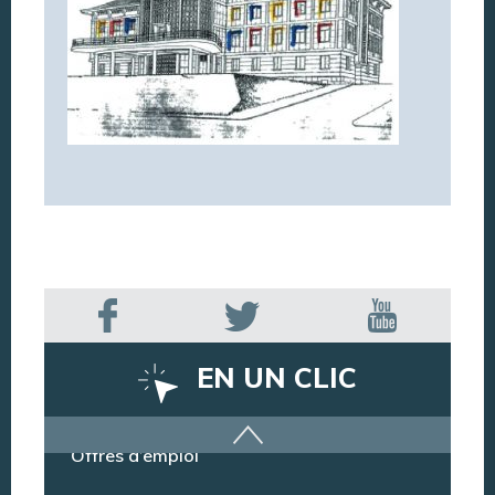
EN UN CLIC
Offres d’emploi