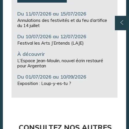
Du 11/07/2026 au 15/07/2026
Annulations des festivités et du feu d’artifice
du 14 juillet
Du 10/07/2026 au 12/07/2026
Festival les Arts J’Entends (LAJE)
À découvrir
L’Espace Jean-Moulin, nouvel écrin restauré
pour Argentan
Du 01/07/2026 au 10/09/2026
Exposition : Loup-y-es-tu ?
CONSULTEZ NOS AUTRES