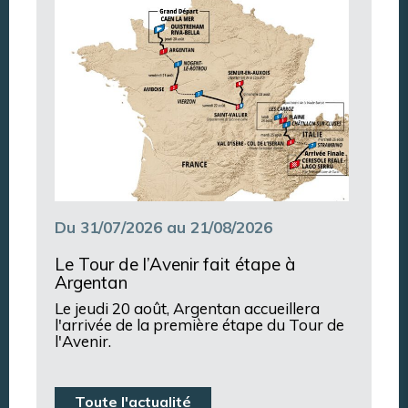
Du 31/07/2026 au 21/08/2026
Le Tour de l’Avenir fait étape à
Argentan
Le jeudi 20 août, Argentan accueillera
l'arrivée de la première étape du Tour de
l'Avenir.
Toute l'actualité