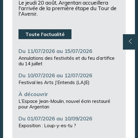
Le jeudi 20 août, Argentan accueillera
l'arrivée de la première étape du Tour de
l'Avenir.
Toute l'actualité
Du 11/07/2026 au 15/07/2026
Annulations des festivités et du feu d’artifice
du 14 juillet
Du 10/07/2026 au 12/07/2026
Festival les Arts J’Entends (LAJE)
À découvrir
L’Espace Jean-Moulin, nouvel écrin restauré
pour Argentan
Du 01/07/2026 au 10/09/2026
Exposition : Loup-y-es-tu ?