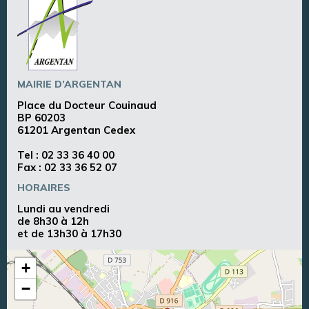
MAIRIE D’ARGENTAN
Place du Docteur Couinaud
BP 60203
61201 Argentan Cedex
Tel :
02 33 36 40 00
Fax : 02 33 36 52 07
HORAIRES
Lundi au vendredi
de 8h30 à 12h
et de 13h30 à 17h30
+
−