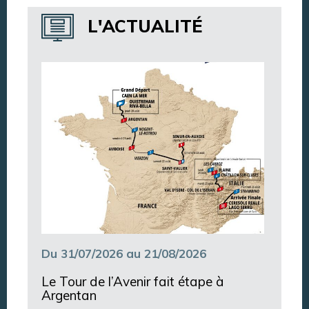
Annuaire des services
L'ACTUALITÉ
Annuaire des associations
Argentan Aujourd’hui
Du 31/07/2026 au 21/08/2026
Le Tour de l’Avenir fait étape à
Argentan