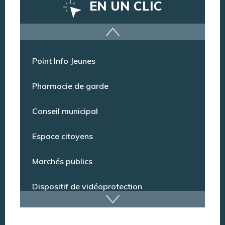
EN UN CLIC
Offres d’emploi
Point Info Jeunes
Pharmacie de garde
Conseil municipal
Espace citoyens
Marchés publics
Dispositif de vidéoprotection